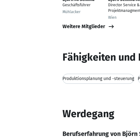
Geschäftsführer
Director Service &
Projektmanagmen
Mühlacker
Wien
Weitere Mitglieder
Fähigkeiten und 
Produktionsplanung und -steuerung
P
Werdegang
Berufserfahrung von Björn