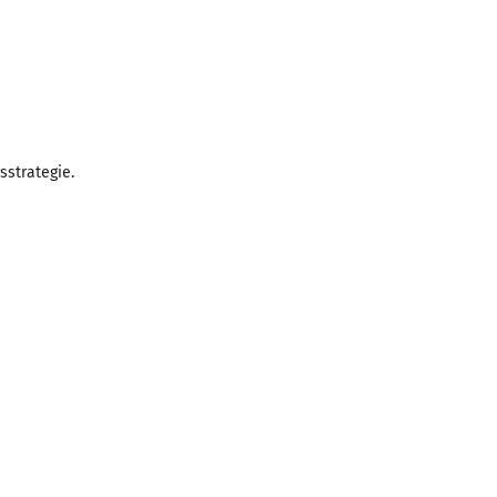
sstrategie.