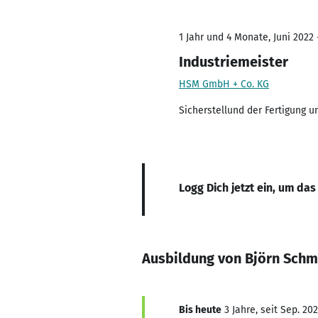
1 Jahr und 4 Monate, Juni 2022 
Industriemeister
HSM GmbH + Co. KG
Sicherstellund der Fertigung u
Logg Dich jetzt ein, um das
Ausbildung von Björn Schm
Bis heute
3 Jahre, seit Sep. 20