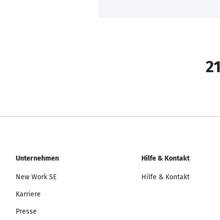
21
Unternehmen
Hilfe & Kontakt
New Work SE
Hilfe & Kontakt
Karriere
Presse