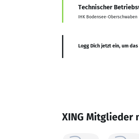
Technischer Betriebs
IHK Bodensee-Oberschwaben
Logg Dich jetzt ein, um das
XING Mitglieder 