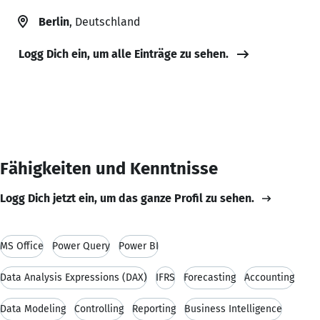
Berlin
, Deutschland
Logg Dich ein, um alle Einträge zu sehen.
Fähigkeiten und Kenntnisse
Logg Dich jetzt ein, um das ganze Profil zu sehen.
MS Office
Power Query
Power BI
Data Analysis Expressions (DAX)
IFRS
Forecasting
Accounting
Data Modeling
Controlling
Reporting
Business Intelligence