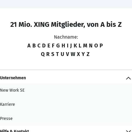
21 Mio. XING Mitglieder, von A bis Z
Nachname:
A
B
C
D
E
F
G
H
I
J
K
L
M
N
O
P
Q
R
S
T
U
V
W
X
Y
Z
Unternehmen
New Work SE
Karriere
Presse
Hilfe & Kontakt