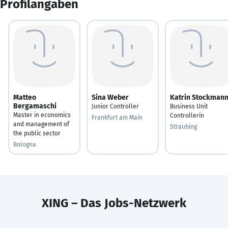
Profilangaben
Matteo
Sina Weber
Katrin Stockman
Bergamaschi
Junior Controller
Business Unit
Master in economics
Controllerin
Frankfurt am Main
and management of
Straubing
the public sector
Bologna
XING – Das Jobs-Netzwerk