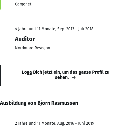
Cargonet
4 Jahre und 11 Monate, Sep. 2013 - Juli 2018
Auditor
Nordmore Revisjon
Logg Dich jetzt ein, um das ganze Profil zu
sehen.
Ausbildung von Bjorn Rasmussen
2 Jahre und 11 Monate, Aug. 2016 - Juni 2019