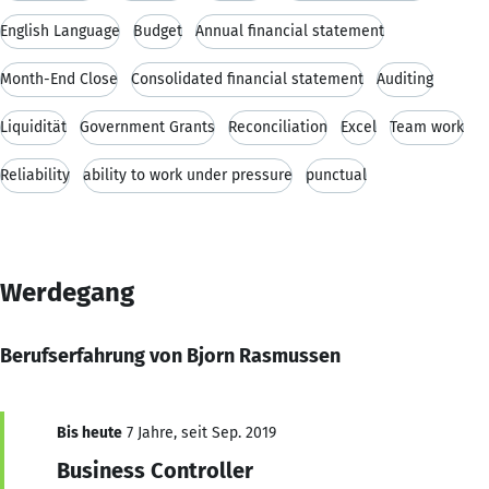
English Language
Budget
Annual financial statement
Month-End Close
Consolidated financial statement
Auditing
Liquidität
Government Grants
Reconciliation
Excel
Team work
Reliability
ability to work under pressure
punctual
Werdegang
Berufserfahrung von Bjorn Rasmussen
Bis heute
7 Jahre, seit Sep. 2019
Business Controller