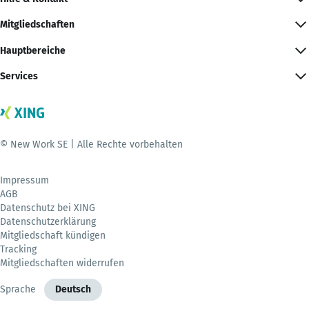
Mitgliedschaften
Hauptbereiche
Services
© New Work SE | Alle Rechte vorbehalten
Impressum
AGB
Datenschutz bei XING
Datenschutzerklärung
Mitgliedschaft kündigen
Tracking
Mitgliedschaften widerrufen
Sprache
Deutsch