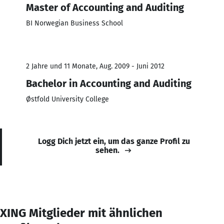
Master of Accounting and Auditing
BI Norwegian Business School
2 Jahre und 11 Monate, Aug. 2009 - Juni 2012
Bachelor in Accounting and Auditing
Østfold University College
Logg Dich jetzt ein, um das ganze Profil zu
sehen.
XING Mitglieder mit ähnlichen