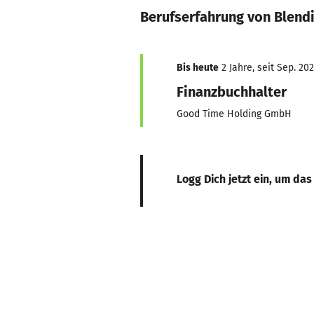
Berufserfahrung von Blend
Bis heute
2 Jahre, seit Sep. 20
Finanzbuchhalter
Good Time Holding GmbH
Logg Dich jetzt ein, um das