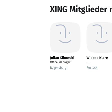
XING Mitglieder 
Julian Kibowski
Wiebke Klare
Office Manager
---
Regensburg
Rostock