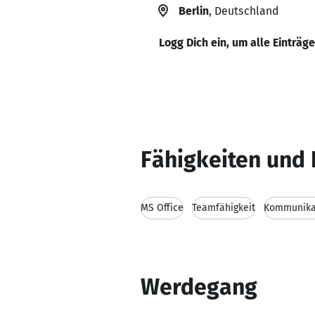
Berlin
, Deutschland
Logg Dich ein, um alle Einträg
Fähigkeiten und 
MS Office
Teamfähigkeit
Kommunikat
Werdegang