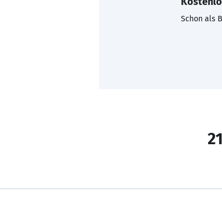
Kostenlo
Schon als B
21