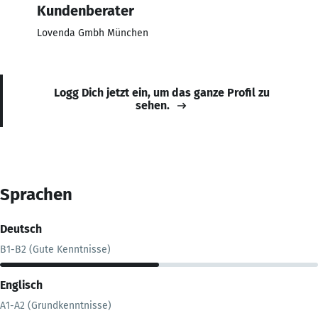
Kundenberater
Lovenda Gmbh München
Logg Dich jetzt ein, um das ganze Profil zu
sehen.
Sprachen
Deutsch
B1-B2 (Gute Kenntnisse)
Englisch
A1-A2 (Grundkenntnisse)