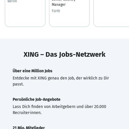
Berlin
Manager
Fürth
XING – Das Jobs-Netzwerk
Über eine Million Jobs
Entdecke mit XING genau den Job, der wirklich zu Dir
passt.
Persönliche Job-Angebote
Lass Dich finden von Arbeitgebern und über 20.000
Recruiter·innen.
21 Mio. Mitglieder