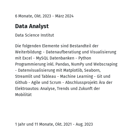
6 Monate, Okt. 2023 - März 2024
Data Analyst
Data Science Institut
Die folgenden Elemente sind Bestandteil der
Weiterbildung: - Datenaufberatiung und Visualisierung
mit Excel - MySQL Datenbanken - Python
Programmierung inkl. Pandas, NumPy und Webscraping
- Datenvisualisierung mit Matplotlib, Seaborn,
Streamlit und Tableau - Machine Learning - Git und
Github - Agile und Scrum - Abschlussprojekt: Ära der
Elektroautos: Analyse, Trends und Zukunft der
Mobilität
1 Jahr und 11 Monate, Okt. 2021 - Aug. 2023