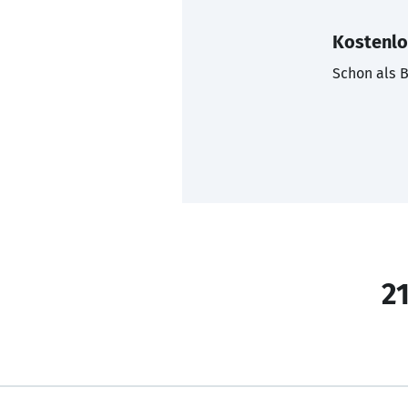
Kostenlo
Schon als B
21