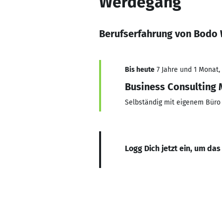
Werdegang
Berufserfahrung von Bodo
Bis heute
7 Jahre und 1 Monat, 
Business Consulting
Selbständig mit eigenem Büro
Logg Dich jetzt ein, um das