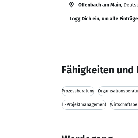
Offenbach am Main
, Deuts
Logg Dich ein, um alle Einträg
Fähigkeiten und 
Prozessberatung
Organisationsberat
IT-Projektmanagement
Wirtschaftsbe