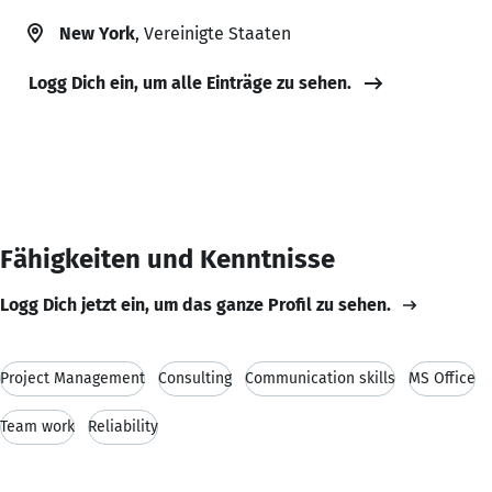
New York
, Vereinigte Staaten
Logg Dich ein, um alle Einträge zu sehen.
Fähigkeiten und Kenntnisse
Logg Dich jetzt ein, um das ganze Profil zu sehen.
Project Management
Consulting
Communication skills
MS Office
Team work
Reliability