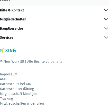
Hilfe & Kontakt
Mitgliedschaften
Hauptbereiche
Services
© New Work SE | Alle Rechte vorbehalten
Impressum
AGB
Datenschutz bei XING
Datenschutzerklärung
Mitgliedschaft kündigen
Tracking
Mitgliedschaften widerrufen