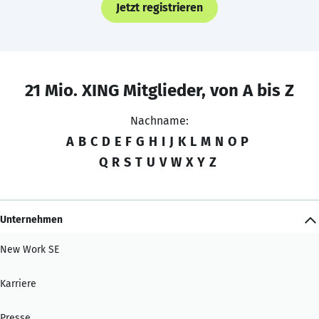
Jetzt registrieren
21 Mio. XING Mitglieder, von A bis Z
Nachname:
A
B
C
D
E
F
G
H
I
J
K
L
M
N
O
P
Q
R
S
T
U
V
W
X
Y
Z
Unternehmen
New Work SE
Karriere
Presse