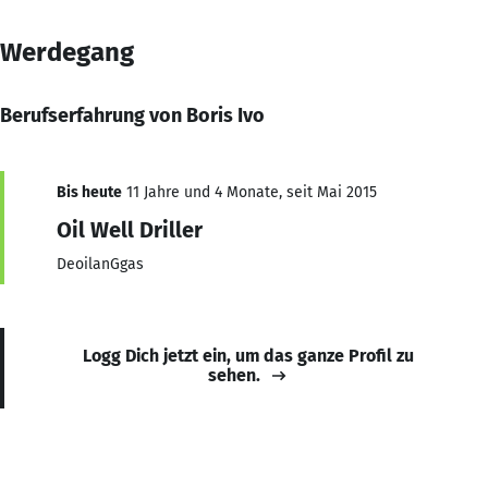
Werdegang
Berufserfahrung von Boris Ivo
Bis heute
11 Jahre und 4 Monate, seit Mai 2015
Oil Well Driller
DeoilanGgas
Logg Dich jetzt ein, um das ganze Profil zu
sehen.