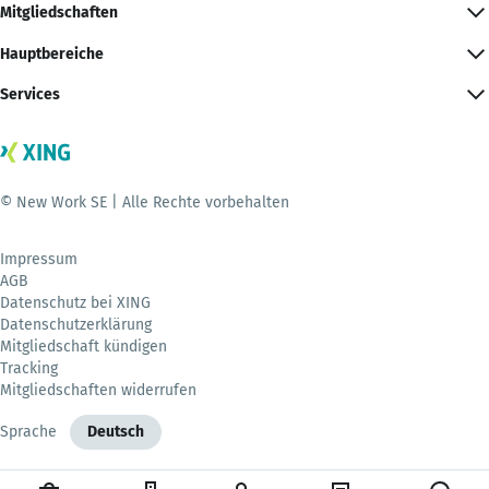
Mitgliedschaften
Hauptbereiche
Services
© New Work SE | Alle Rechte vorbehalten
Impressum
AGB
Datenschutz bei XING
Datenschutzerklärung
Mitgliedschaft kündigen
Tracking
Mitgliedschaften widerrufen
Sprache
Deutsch