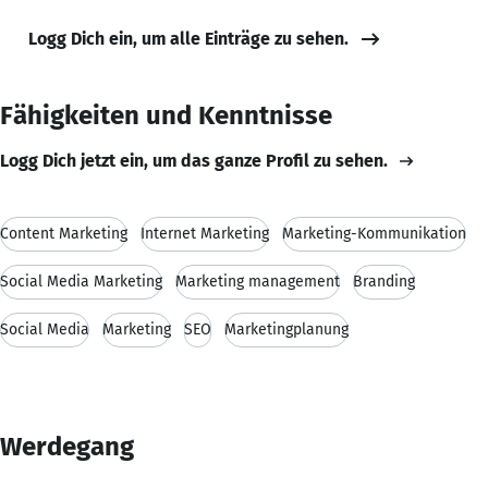
Logg Dich ein, um alle Einträge zu sehen.
Fähigkeiten und Kenntnisse
Logg Dich jetzt ein, um das ganze Profil zu sehen.
Content Marketing
Internet Marketing
Marketing-Kommunikation
Social Media Marketing
Marketing management
Branding
Social Media
Marketing
SEO
Marketingplanung
Werdegang