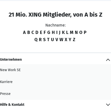
21 Mio. XING Mitglieder, von A bis Z
Nachname:
A
B
C
D
E
F
G
H
I
J
K
L
M
N
O
P
Q
R
S
T
U
V
W
X
Y
Z
Unternehmen
New Work SE
Karriere
Presse
Hilfe & Kontakt