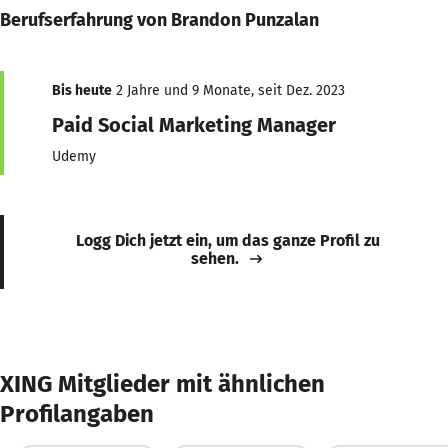
Berufserfahrung von Brandon Punzalan
Bis heute
2 Jahre und 9 Monate, seit Dez. 2023
Paid Social Marketing Manager
Udemy
Logg Dich jetzt ein, um das ganze Profil zu
sehen.
XING Mitglieder mit ähnlichen
Profilangaben