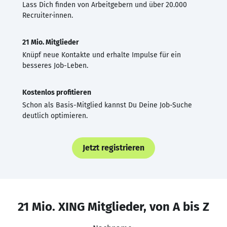
Lass Dich finden von Arbeitgebern und über 20.000
Recruiter·innen.
21 Mio. Mitglieder
Knüpf neue Kontakte und erhalte Impulse für ein
besseres Job-Leben.
Kostenlos profitieren
Schon als Basis-Mitglied kannst Du Deine Job-Suche
deutlich optimieren.
Jetzt registrieren
21 Mio. XING Mitglieder, von A bis Z