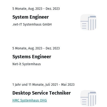
5 Monate, Aug. 2023 - Dez. 2023
System Engineer
.net-IT Systemhaus GmbH
5 Monate, Aug. 2023 - Dez. 2023
Systems Engineer
Net-it Systemhaus
1 Jahr und 11 Monate, Juli 2021 - Mai 2023
Desktop Service Techniker
HMC Systemhaus OHG