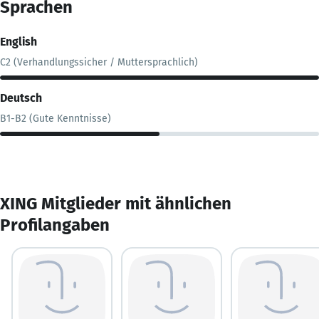
Sprachen
English
C2 (Verhandlungssicher / Muttersprachlich)
Deutsch
B1-B2 (Gute Kenntnisse)
XING Mitglieder mit ähnlichen
Profilangaben