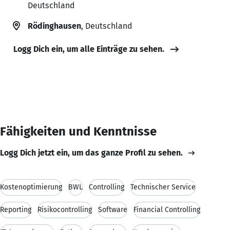
Deutschland
Rödinghausen
, Deutschland
Logg Dich ein, um alle Einträge zu sehen.
Fähigkeiten und Kenntnisse
Logg Dich jetzt ein, um das ganze Profil zu sehen.
Kostenoptimierung
BWL
Controlling
Technischer Service
Reporting
Risikocontrolling
Software
Financial Controlling