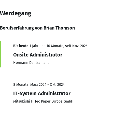
Werdegang
Berufserfahrung von Brian Thomson
Bis heute
1 Jahr und 10 Monate, seit Nov. 2024
Onsite Administrator
Hörmann Deutschland
8 Monate, März 2024 - Okt. 2024
IT-System Administrator
Mitsubishi HiTec Paper Europe GmbH