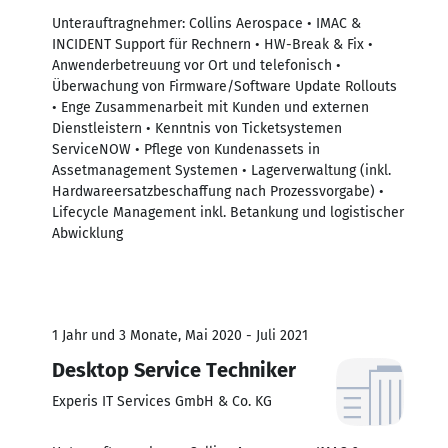
Unterauftragnehmer: Collins Aerospace • IMAC &
INCIDENT Support für Rechnern • HW-Break & Fix •
Anwenderbetreuung vor Ort und telefonisch •
Überwachung von Firmware/Software Update Rollouts
• Enge Zusammenarbeit mit Kunden und externen
Dienstleistern • Kenntnis von Ticketsystemen
ServiceNOW • Pflege von Kundenassets in
Assetmanagement Systemen • Lagerverwaltung (inkl.
Hardwareersatzbeschaffung nach Prozessvorgabe) •
Lifecycle Management inkl. Betankung und logistischer
Abwicklung
1 Jahr und 3 Monate, Mai 2020 - Juli 2021
Desktop Service Techniker
Experis IT Services GmbH & Co. KG