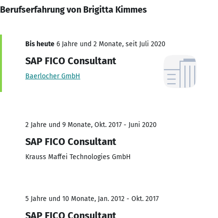
Berufserfahrung von Brigitta Kimmes
Bis heute
6 Jahre und 2 Monate, seit Juli 2020
SAP FICO Consultant
Baerlocher GmbH
2 Jahre und 9 Monate, Okt. 2017 - Juni 2020
SAP FICO Consultant
Krauss Maffei Technologies GmbH
5 Jahre und 10 Monate, Jan. 2012 - Okt. 2017
SAP FICO Consultant