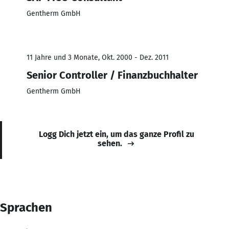
Gentherm GmbH
11 Jahre und 3 Monate, Okt. 2000 - Dez. 2011
Senior Controller / Finanzbuchhalter
Gentherm GmbH
Logg Dich jetzt ein, um das ganze Profil zu
sehen.
Sprachen