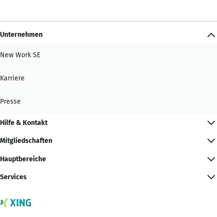
Unternehmen
New Work SE
Karriere
Presse
Hilfe & Kontakt
Mitgliedschaften
Hauptbereiche
Services