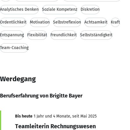
Analytisches Denken
Soziale Kompetenz
Diskretion
Ordentlichkeit
Motivation
Selbstreflexion
Achtsamkeit
Kraft
Entspannung
Flexibilität
Freundlichkeit
Selbstständigkeit
Team-Coaching
Werdegang
Berufserfahrung von Brigitte Bayer
Bis heute
1 Jahr und 4 Monate, seit Mai 2025
Teamleiterin Rechnungswesen