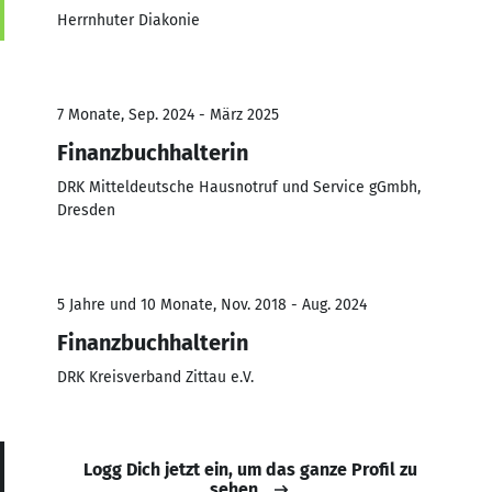
Herrnhuter Diakonie
7 Monate, Sep. 2024 - März 2025
Finanzbuchhalterin
DRK Mitteldeutsche Hausnotruf und Service gGmbh,
Dresden
5 Jahre und 10 Monate, Nov. 2018 - Aug. 2024
Finanzbuchhalterin
DRK Kreisverband Zittau e.V.
Logg Dich jetzt ein, um das ganze Profil zu
sehen.