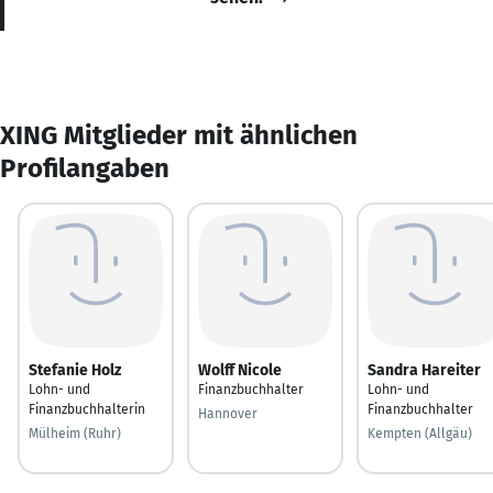
XING Mitglieder mit ähnlichen
Profilangaben
Stefanie Holz
Wolff Nicole
Sandra Hareiter
Lohn- und
Finanzbuchhalter
Lohn- und
Finanzbuchhalterin
Finanzbuchhalter
Hannover
Mülheim (Ruhr)
Kempten (Allgäu)