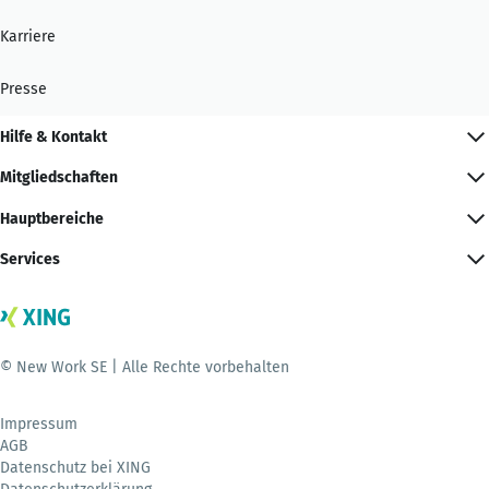
Karriere
Presse
Hilfe & Kontakt
Mitgliedschaften
Hauptbereiche
Services
© New Work SE | Alle Rechte vorbehalten
Impressum
AGB
Datenschutz bei XING