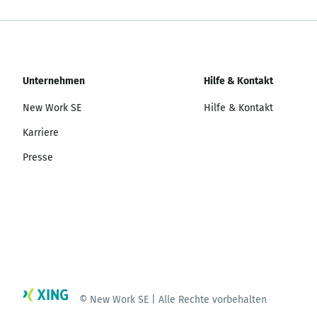
Unternehmen
Hilfe & Kontakt
New Work SE
Hilfe & Kontakt
Karriere
Presse
© New Work SE | Alle Rechte vorbehalten