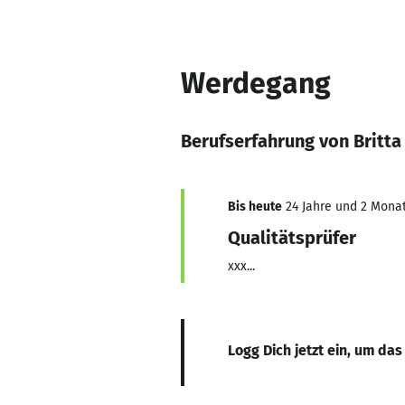
Werdegang
Berufserfahrung von Britt
Bis heute
24 Jahre und 2 Monate
Qualitätsprüfer
xxx...
Logg Dich jetzt ein, um das