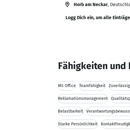
Horb am Neckar
, Deutschl
Logg Dich ein, um alle Einträg
Fähigkeiten und 
MS Office
Teamfähigkeit
Zuverlässig
Reklamationsmanagement
Qualitäts
Belastbarkeit
Verantwortungsbewuss
Starke Persönlichkeit
Kontaktfreudigk