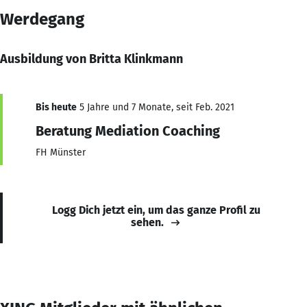
Werdegang
Ausbildung von Britta Klinkmann
Bis heute
5 Jahre und 7 Monate, seit Feb. 2021
Beratung Mediation Coaching
FH Münster
Logg Dich jetzt ein, um das ganze Profil zu
sehen.