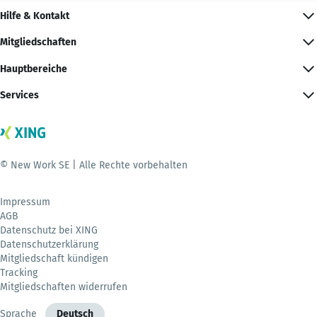
Hilfe & Kontakt
Mitgliedschaften
Hauptbereiche
Services
© New Work SE | Alle Rechte vorbehalten
Impressum
AGB
Datenschutz bei XING
Datenschutzerklärung
Mitgliedschaft kündigen
Tracking
Mitgliedschaften widerrufen
Sprache
Deutsch