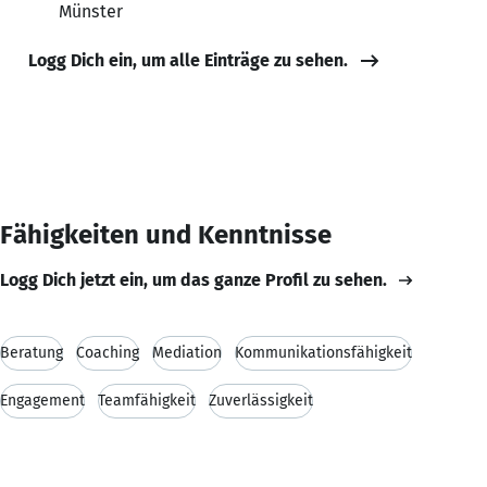
Münster
Logg Dich ein, um alle Einträge zu sehen.
Fähigkeiten und Kenntnisse
Logg Dich jetzt ein, um das ganze Profil zu sehen.
Beratung
Coaching
Mediation
Kommunikationsfähigkeit
Engagement
Teamfähigkeit
Zuverlässigkeit