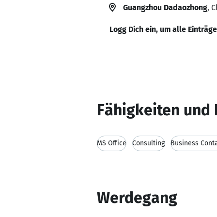
Guangzhou Dadaozhong
, 
Logg Dich ein, um alle Einträg
Fähigkeiten und 
MS Office
Consulting
Business Cont
Werdegang