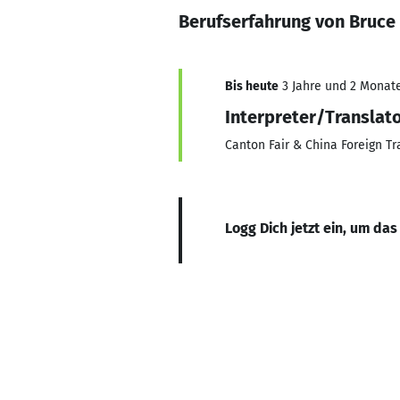
Berufserfahrung von Bruce
Bis heute
3 Jahre und 2 Monate,
Interpreter/Translat
Canton Fair & China Foreign T
Logg Dich jetzt ein, um das