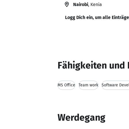
Nairobi
, Kenia
Logg Dich ein, um alle Einträg
Fähigkeiten und 
MS Office
Team work
Software Deve
Werdegang