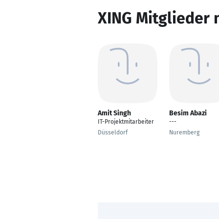
XING Mitglieder 
Amit Singh
Besim Abazi
IT-Projektmitarbeiter
---
Düsseldorf
Nuremberg