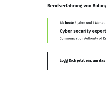
Berufserfahrung von Buluny
Bis heute
3 Jahre und 1 Monat, 
Cyber security exper
Communication Authority of K
Logg Dich jetzt ein, um das