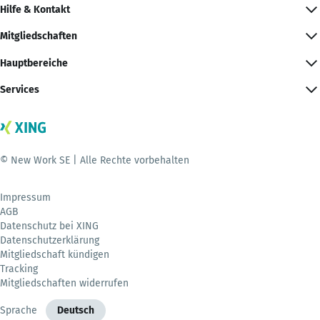
Hilfe & Kontakt
Mitgliedschaften
Hauptbereiche
Services
© New Work SE | Alle Rechte vorbehalten
Impressum
AGB
Datenschutz bei XING
Datenschutzerklärung
Mitgliedschaft kündigen
Tracking
Mitgliedschaften widerrufen
Sprache
Deutsch