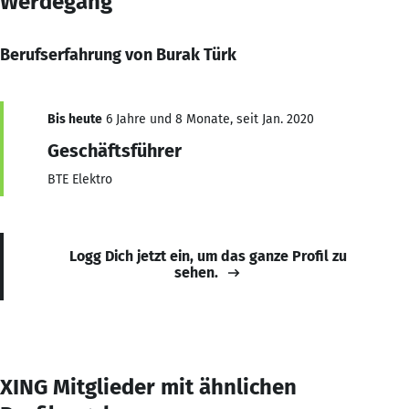
Werdegang
Berufserfahrung von Burak Türk
Bis heute
6 Jahre und 8 Monate, seit Jan. 2020
Geschäftsführer
BTE Elektro
Logg Dich jetzt ein, um das ganze Profil zu
sehen.
XING Mitglieder mit ähnlichen