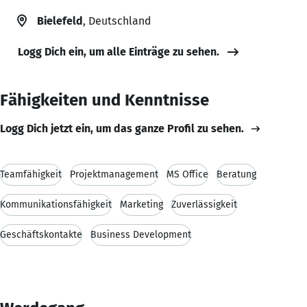
Bielefeld
, Deutschland
Logg Dich ein, um alle Einträge zu sehen.
Fähigkeiten und Kenntnisse
Logg Dich jetzt ein, um das ganze Profil zu sehen.
Teamfähigkeit
Projektmanagement
MS Office
Beratung
Kommunikationsfähigkeit
Marketing
Zuverlässigkeit
Geschäftskontakte
Business Development