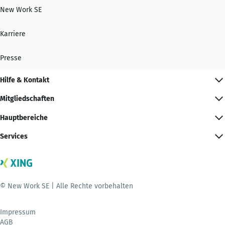
New Work SE
Karriere
Presse
Hilfe & Kontakt
Mitgliedschaften
Hauptbereiche
Services
© New Work SE | Alle Rechte vorbehalten
Impressum
AGB