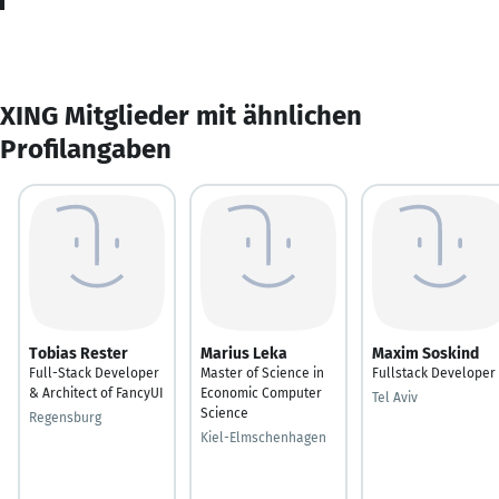
XING Mitglieder mit ähnlichen
Profilangaben
Tobias Rester
Marius Leka
Maxim Soskind
Full-Stack Developer
Master of Science in
Fullstack Developer
& Architect of FancyUI
Economic Computer
Tel Aviv
Science
Regensburg
Kiel-Elmschenhagen