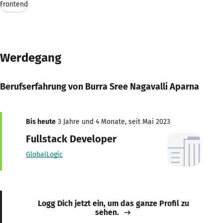
Frontend
Werdegang
Berufserfahrung von Burra Sree Nagavalli Aparna
Bis heute
3 Jahre und 4 Monate, seit Mai 2023
Fullstack Developer
GlobalLogic
Logg Dich jetzt ein, um das ganze Profil zu
sehen.