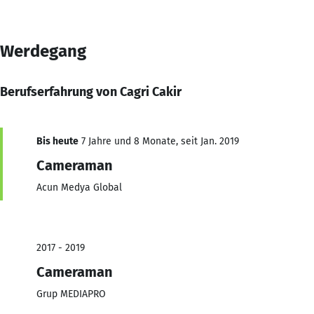
Werdegang
Berufserfahrung von Cagri Cakir
Bis heute
7 Jahre und 8 Monate, seit Jan. 2019
Cameraman
Acun Medya Global
2017 - 2019
Cameraman
Grup MEDIAPRO