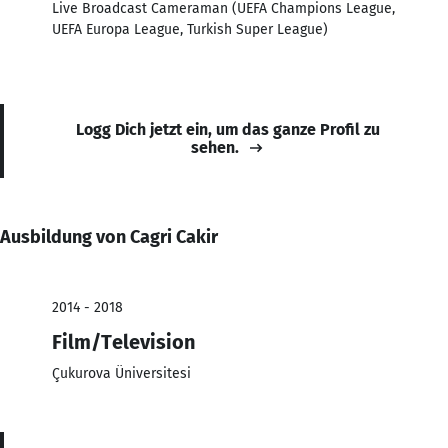
Live Broadcast Cameraman (UEFA Champions League,
UEFA Europa League, Turkish Super League)
Logg Dich jetzt ein, um das ganze Profil zu
sehen.
Ausbildung von Cagri Cakir
2014 - 2018
Film/Television
Çukurova Üniversitesi