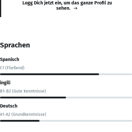
Logg Dich jetzt ein, um das ganze Profil zu
sehen.
Sprachen
Spanisch
C1 (Fließend)
ingili
B1-B2 (Gute Kenntnisse)
Deutsch
A1-A2 (Grundkenntnisse)