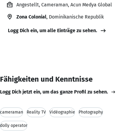
Angestellt, Cameraman, Acun Medya Global
Zona Colonial
, Dominikanische Republik
Logg Dich ein, um alle Einträge zu sehen.
Fähigkeiten und Kenntnisse
Logg Dich jetzt ein, um das ganze Profil zu sehen.
cameraman
Reality TV
Vidéographie
Photography
dolly operator