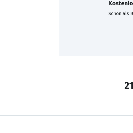
Kostenlo
Schon als B
21