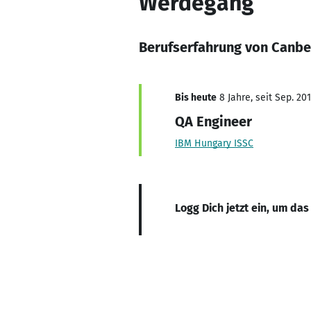
Werdegang
Berufserfahrung von Canbe
Bis heute
8 Jahre, seit Sep. 20
QA Engineer
IBM Hungary ISSC
Logg Dich jetzt ein, um das