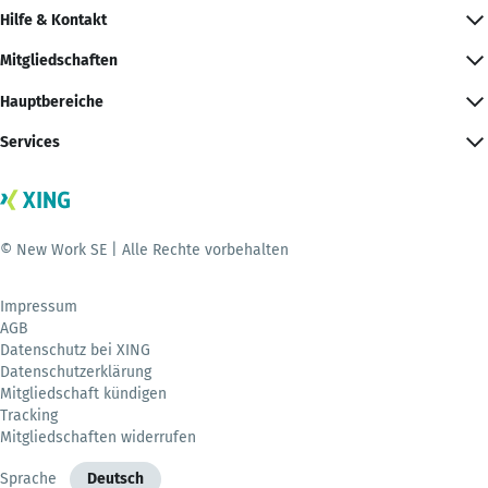
Hilfe & Kontakt
Mitgliedschaften
Hauptbereiche
Services
© New Work SE | Alle Rechte vorbehalten
Impressum
AGB
Datenschutz bei XING
Datenschutzerklärung
Mitgliedschaft kündigen
Tracking
Mitgliedschaften widerrufen
Sprache
Deutsch