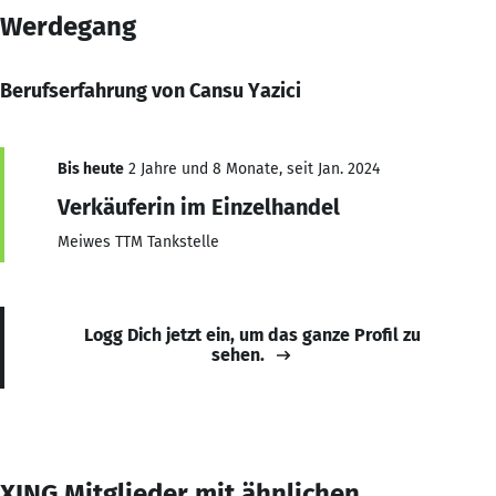
Werdegang
Berufserfahrung von Cansu Yazici
Bis heute
2 Jahre und 8 Monate, seit Jan. 2024
Verkäuferin im Einzelhandel
Meiwes TTM Tankstelle
Logg Dich jetzt ein, um das ganze Profil zu
sehen.
XING Mitglieder mit ähnlichen