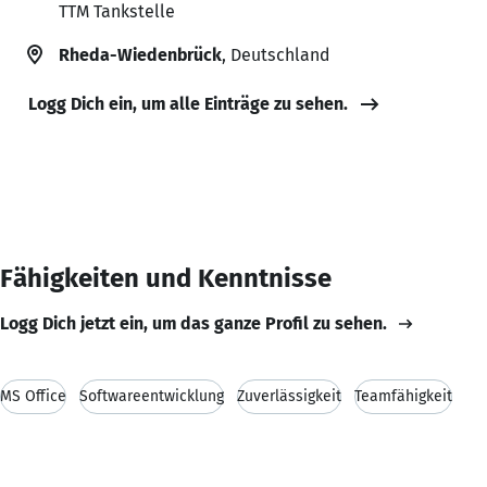
TTM Tankstelle
Rheda-Wiedenbrück
, Deutschland
Logg Dich ein, um alle Einträge zu sehen.
Fähigkeiten und Kenntnisse
Logg Dich jetzt ein, um das ganze Profil zu sehen.
MS Office
Softwareentwicklung
Zuverlässigkeit
Teamfähigkeit