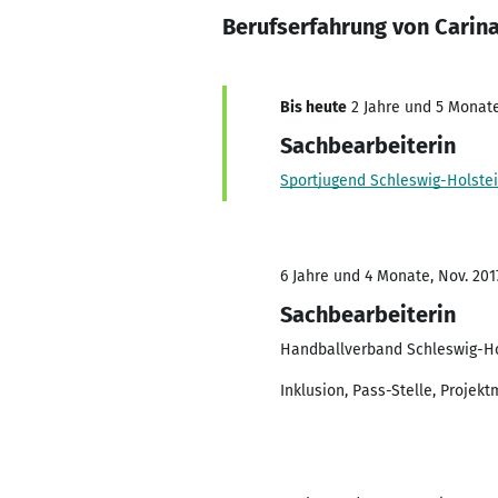
Berufserfahrung von Carina
Bis heute
2 Jahre und 5 Monate,
Sachbearbeiterin
Sportjugend Schleswig-Holste
6 Jahre und 4 Monate, Nov. 201
Sachbearbeiterin
Handballverband Schleswig-Hol
Inklusion, Pass-Stelle, Proj