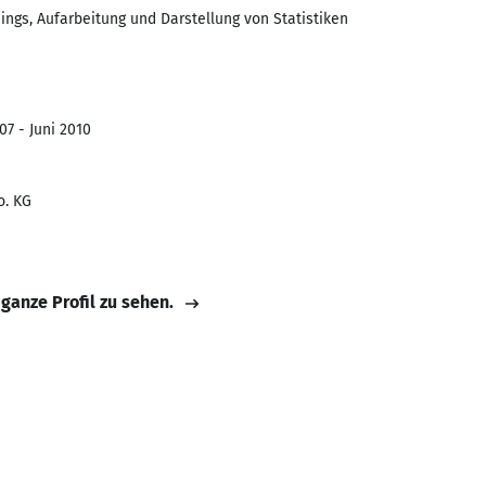
ings, Aufarbeitung und Darstellung von Statistiken
07 - Juni 2010
o. KG
 ganze Profil zu sehen.