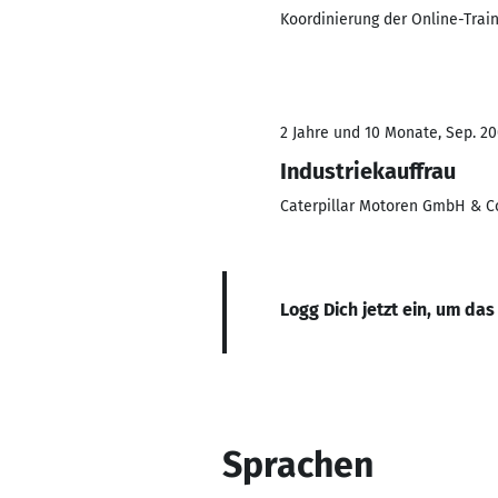
Koordinierung der Online-Train
2 Jahre und 10 Monate, Sep. 20
Industriekauffrau
Caterpillar Motoren GmbH & C
Logg Dich jetzt ein, um das
Sprachen