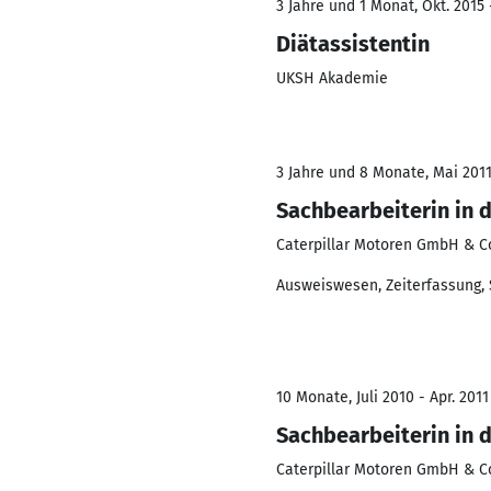
3 Jahre und 1 Monat, Okt. 2015 
Diätassistentin
UKSH Akademie
3 Jahre und 8 Monate, Mai 2011
Sachbearbeiterin in 
Caterpillar Motoren GmbH & C
Ausweiswesen, Zeiterfassung, 
10 Monate, Juli 2010 - Apr. 2011
Sachbearbeiterin in 
Caterpillar Motoren GmbH & C