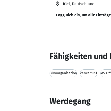
Kiel
, Deutschland
Logg Dich ein, um alle Einträg
Fähigkeiten und 
Büroorganisation
Verwaltung
MS Off
Werdegang