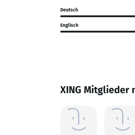
Deutsch
Englisch
XING Mitglieder 