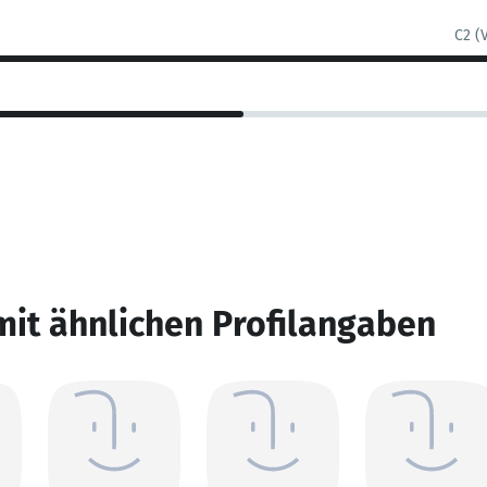
C2 (
mit ähnlichen Profilangaben