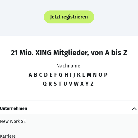
Jetzt registrieren
21 Mio. XING Mitglieder, von A bis Z
Nachname:
A
B
C
D
E
F
G
H
I
J
K
L
M
N
O
P
Q
R
S
T
U
V
W
X
Y
Z
Unternehmen
New Work SE
Karriere