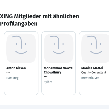
XING Mitglieder mit ähnlichen
Profilangaben
Anton Nilsen
Mohammad Nawfal
Monica Maftei
Chowdhury
---
Quality Consultant
---
Hamburg
Bremerhaven
Sylhet