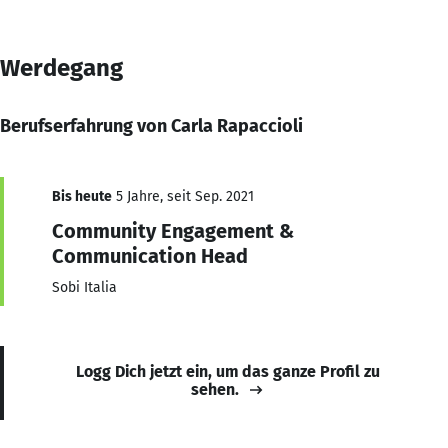
Werdegang
Berufserfahrung von Carla Rapaccioli
Bis heute
5 Jahre, seit Sep. 2021
Community Engagement &
Communication Head
Sobi Italia
Logg Dich jetzt ein, um das ganze Profil zu
sehen.