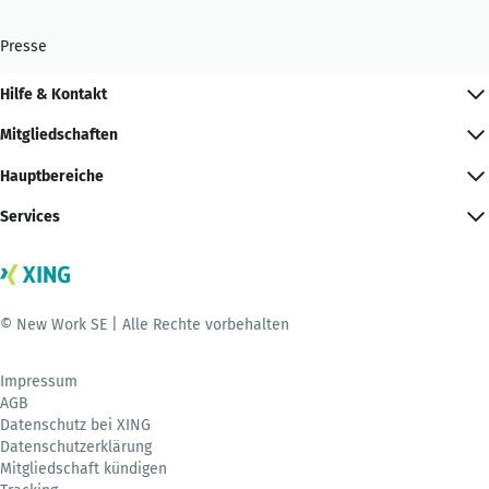
Presse
Hilfe & Kontakt
Mitgliedschaften
Hauptbereiche
Services
© New Work SE | Alle Rechte vorbehalten
Impressum
AGB
Datenschutz bei XING
Datenschutzerklärung
Mitgliedschaft kündigen