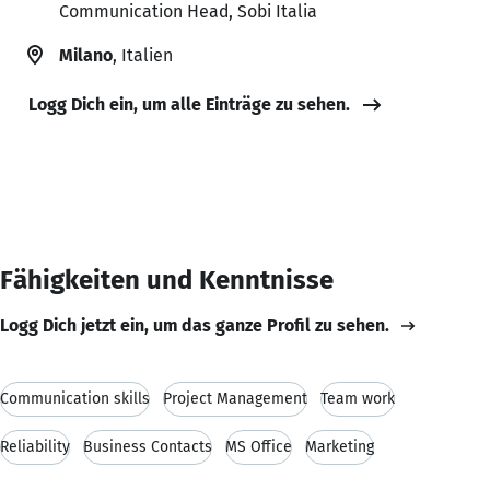
Communication Head, Sobi Italia
Milano
, Italien
Logg Dich ein, um alle Einträge zu sehen.
Fähigkeiten und Kenntnisse
Logg Dich jetzt ein, um das ganze Profil zu sehen.
Communication skills
Project Management
Team work
Reliability
Business Contacts
MS Office
Marketing