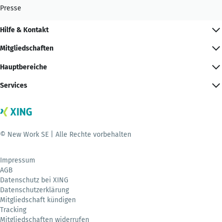
Presse
Hilfe & Kontakt
Mitgliedschaften
Hauptbereiche
Services
© New Work SE | Alle Rechte vorbehalten
Impressum
AGB
Datenschutz bei XING
Datenschutzerklärung
Mitgliedschaft kündigen
Tracking
Mitgliedschaften widerrufen