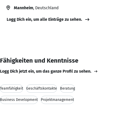
Mannheim
, Deutschland
Logg Dich ein, um alle Einträge zu sehen.
Fähigkeiten und Kenntnisse
Logg Dich jetzt ein, um das ganze Profil zu sehen.
Teamfähigkeit
Geschäftskontakte
Beratung
Business Development
Projektmanagement