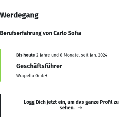
Werdegang
Berufserfahrung von Carlo Sofia
Bis heute
2 Jahre und 8 Monate, seit Jan. 2024
Geschäftsführer
Wrapello GmbH
Logg Dich jetzt ein, um das ganze Profil zu
sehen.