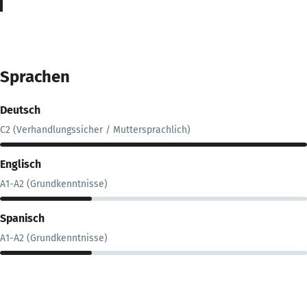
Sprachen
Deutsch
C2 (Verhandlungssicher / Muttersprachlich)
Englisch
A1-A2 (Grundkenntnisse)
Spanisch
A1-A2 (Grundkenntnisse)