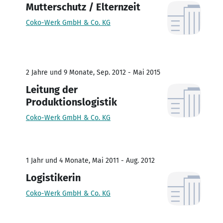
Mutterschutz / Elternzeit
Coko-Werk GmbH & Co. KG
2 Jahre und 9 Monate, Sep. 2012 - Mai 2015
Leitung der
Produktionslogistik
Coko-Werk GmbH & Co. KG
1 Jahr und 4 Monate, Mai 2011 - Aug. 2012
Logistikerin
Coko-Werk GmbH & Co. KG