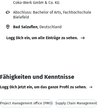
Coko-Werk GmbH & Co. KG
Abschluss: Bachelor of Arts, Fachhochschule
Bielefeld
Bad Salzuflen
, Deutschland
Logg Dich ein, um alle Einträge zu sehen.
Fähigkeiten und Kenntnisse
Logg Dich jetzt ein, um das ganze Profil zu sehen.
Project management office (PMO)
Supply Chain Management