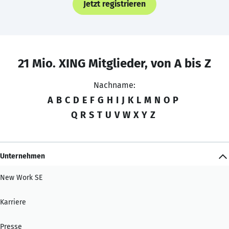
Jetzt registrieren
21 Mio. XING Mitglieder, von A bis Z
Nachname:
A
B
C
D
E
F
G
H
I
J
K
L
M
N
O
P
Q
R
S
T
U
V
W
X
Y
Z
Unternehmen
New Work SE
Karriere
Presse