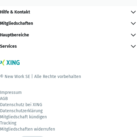
Hilfe & Kontakt
Mitgliedschaften
Hauptbereiche
Services
© New Work SE | Alle Rechte vorbehalten
Impressum
AGB
Datenschutz bei XING
Datenschutzerklärung
Mitgliedschaft kündigen
Tracking
Mitgliedschaften widerrufen