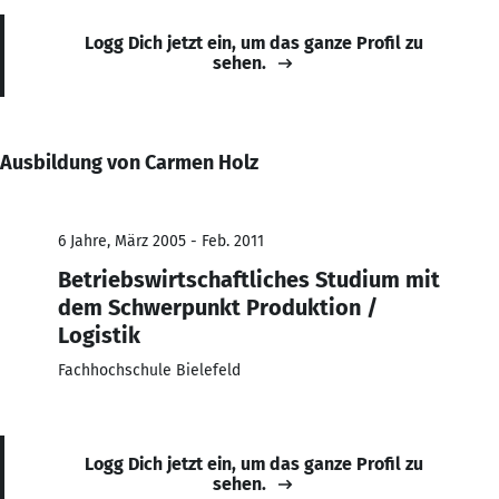
Logg Dich jetzt ein, um das ganze Profil zu
sehen.
Ausbildung von Carmen Holz
6 Jahre, März 2005 - Feb. 2011
Betriebswirtschaftliches Studium mit
dem Schwerpunkt Produktion /
Logistik
Fachhochschule Bielefeld
Logg Dich jetzt ein, um das ganze Profil zu
sehen.