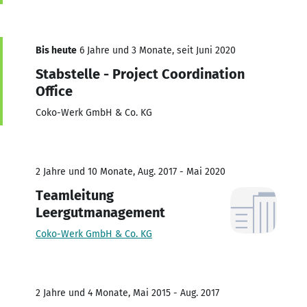
Bis heute
6 Jahre und 3 Monate, seit Juni 2020
Stabstelle - Project Coordination
Office
Coko-Werk GmbH & Co. KG
2 Jahre und 10 Monate, Aug. 2017 - Mai 2020
Teamleitung
Leergutmanagement
Coko-Werk GmbH & Co. KG
2 Jahre und 4 Monate, Mai 2015 - Aug. 2017