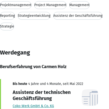
Projektmanagement
Project Management
Management
Reporting
Strategieentwicklung
Assistenz der Geschäftsführung
Strategie
Werdegang
Berufserfahrung von Carmen Holz
Bis heute
4 Jahre und 4 Monate, seit Mai 2022
Assistenz der technischen
Geschäftsführung
Coko-Werk GmbH & Co. KG