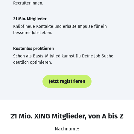
Recruiter·innen.
21 Mio. Mitglieder
Knüpf neue Kontakte und erhalte Impulse für ein
besseres Job-Leben.
Kostenlos profitieren
Schon als Basis-Mitglied kannst Du Deine Job-Suche
deutlich optimieren.
Jetzt registrieren
21 Mio. XING Mitglieder, von A bis Z
Nachname: