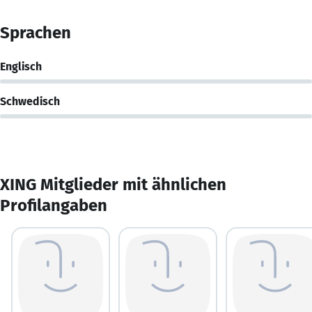
Sprachen
Englisch
Schwedisch
XING Mitglieder mit ähnlichen
Profilangaben