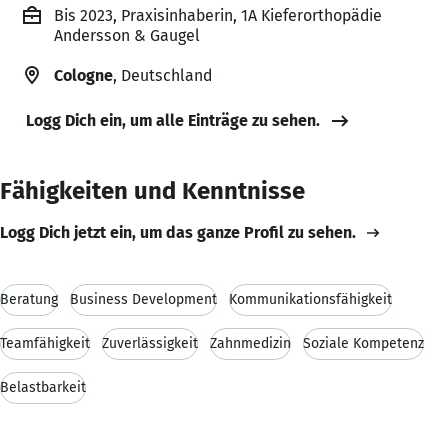
Bis 2023, Praxisinhaberin, 1A Kieferorthopädie
Andersson & Gaugel
Cologne
, Deutschland
Logg Dich ein, um alle Einträge zu sehen.
Fähigkeiten und Kenntnisse
Logg Dich jetzt ein, um das ganze Profil zu sehen.
Beratung
Business Development
Kommunikationsfähigkeit
Teamfähigkeit
Zuverlässigkeit
Zahnmedizin
Soziale Kompetenz
Belastbarkeit