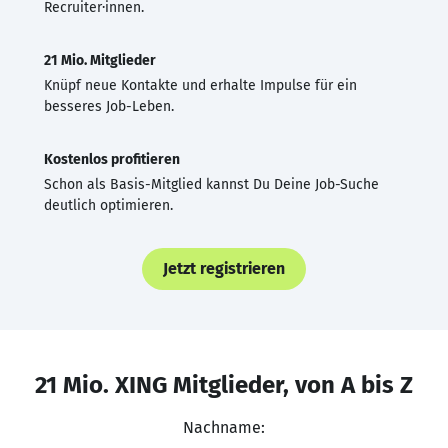
Recruiter·innen.
21 Mio. Mitglieder
Knüpf neue Kontakte und erhalte Impulse für ein
besseres Job-Leben.
Kostenlos profitieren
Schon als Basis-Mitglied kannst Du Deine Job-Suche
deutlich optimieren.
Jetzt registrieren
21 Mio. XING Mitglieder, von A bis Z
Nachname: