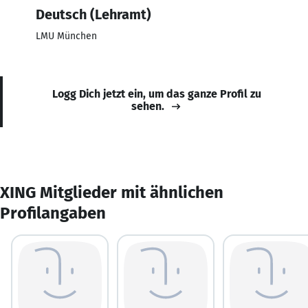
Deutsch (Lehramt)
LMU München
Logg Dich jetzt ein, um das ganze Profil zu
sehen.
XING Mitglieder mit ähnlichen
Profilangaben