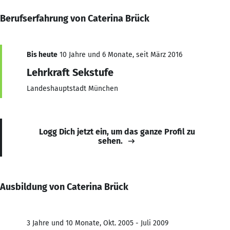
Berufserfahrung von Caterina Brück
Bis heute
10 Jahre und 6 Monate, seit März 2016
Lehrkraft Sekstufe
Landeshauptstadt München
Logg Dich jetzt ein, um das ganze Profil zu
sehen.
Ausbildung von Caterina Brück
3 Jahre und 10 Monate, Okt. 2005 - Juli 2009