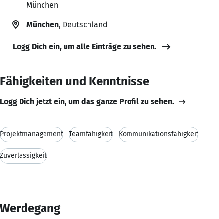
München
München
, Deutschland
Logg Dich ein, um alle Einträge zu sehen.
Fähigkeiten und Kenntnisse
Logg Dich jetzt ein, um das ganze Profil zu sehen.
Projektmanagement
Teamfähigkeit
Kommunikationsfähigkeit
Zuverlässigkeit
Werdegang