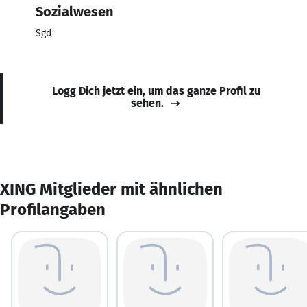
Sozialwesen
Sgd
Logg Dich jetzt ein, um das ganze Profil zu
sehen.
XING Mitglieder mit ähnlichen
Profilangaben