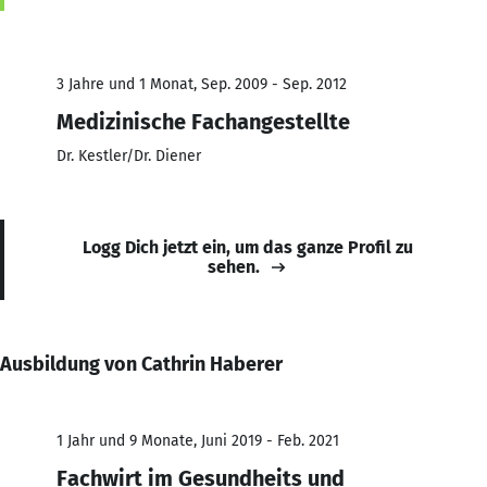
3 Jahre und 1 Monat, Sep. 2009 - Sep. 2012
Medizinische Fachangestellte
Dr. Kestler/Dr. Diener
Logg Dich jetzt ein, um das ganze Profil zu
sehen.
Ausbildung von Cathrin Haberer
1 Jahr und 9 Monate, Juni 2019 - Feb. 2021
Fachwirt im Gesundheits und