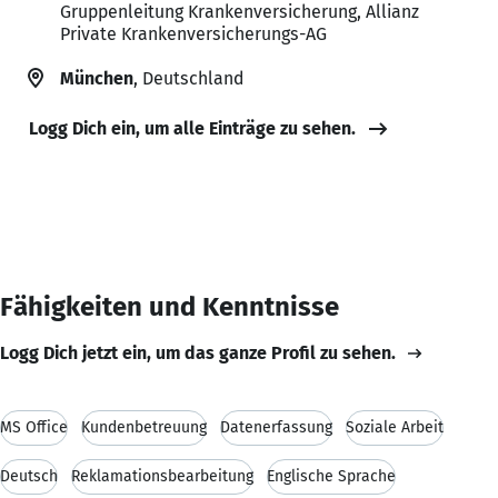
Gruppenleitung Krankenversicherung, Allianz
Private Krankenversicherungs-AG
München
, Deutschland
Logg Dich ein, um alle Einträge zu sehen.
Fähigkeiten und Kenntnisse
Logg Dich jetzt ein, um das ganze Profil zu sehen.
MS Office
Kundenbetreuung
Datenerfassung
Soziale Arbeit
Deutsch
Reklamationsbearbeitung
Englische Sprache