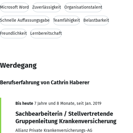
Microsoft Word
Zuverlässigkeit
Organisationstalent
Schnelle Auffassungsgabe
Teamfähigkeit
Belastbarkeit
Freundlichkeit
Lernbereitschaft
Werdegang
Berufserfahrung von Cathrin Haberer
Bis heute
7 Jahre und 8 Monate, seit Jan. 2019
Sachbearbeiterin / Stellvertretende
Gruppenleitung Krankenversicherung
Allianz Private Krankenversicherungs-AG