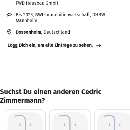
FWD Hausbau GmbH
Bis 2023, BWL-Immobilienwirtschaft, DHBW
Mannheim
Dossenheim
, Deutschland
Logg Dich ein, um alle Einträge zu sehen.
Suchst Du einen anderen Cedric
Zimmermann?