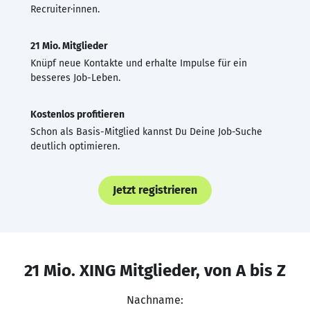
Recruiter·innen.
21 Mio. Mitglieder
Knüpf neue Kontakte und erhalte Impulse für ein
besseres Job-Leben.
Kostenlos profitieren
Schon als Basis-Mitglied kannst Du Deine Job-Suche
deutlich optimieren.
Jetzt registrieren
21 Mio. XING Mitglieder, von A bis Z
Nachname: