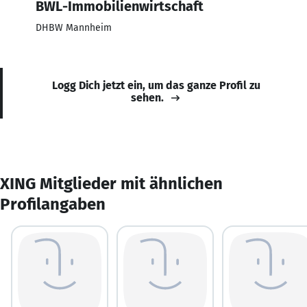
BWL-Immobilienwirtschaft
DHBW Mannheim
Logg Dich jetzt ein, um das ganze Profil zu
sehen.
XING Mitglieder mit ähnlichen
Profilangaben