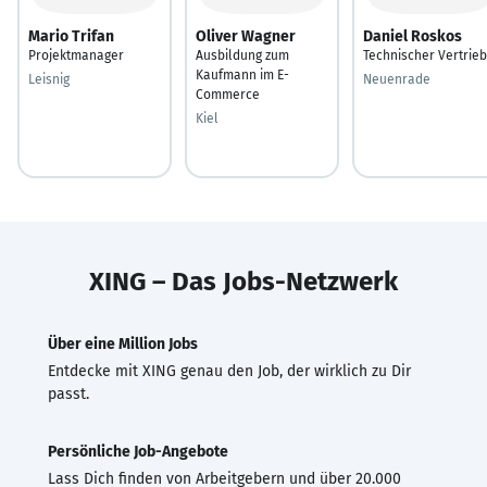
Mario Trifan
Oliver Wagner
Daniel Roskos
Projektmanager
Ausbildung zum
Technischer Vertrieb
Kaufmann im E-
Leisnig
Neuenrade
Commerce
Kiel
XING – Das Jobs-Netzwerk
Über eine Million Jobs
Entdecke mit XING genau den Job, der wirklich zu Dir
passt.
Persönliche Job-Angebote
Lass Dich finden von Arbeitgebern und über 20.000