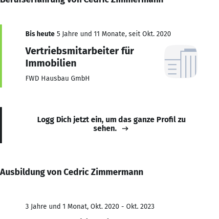
Bis heute
5 Jahre und 11 Monate, seit Okt. 2020
Vertriebsmitarbeiter für
Immobilien
FWD Hausbau GmbH
Logg Dich jetzt ein, um das ganze Profil zu
sehen.
Ausbildung von Cedric Zimmermann
3 Jahre und 1 Monat, Okt. 2020 - Okt. 2023