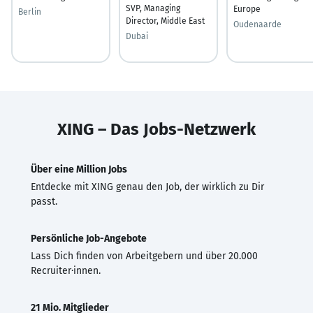
SVP, Managing
Europe
Berlin
Director, Middle East
Oudenaarde
Dubai
XING – Das Jobs-Netzwerk
Über eine Million Jobs
Entdecke mit XING genau den Job, der wirklich zu Dir
passt.
Persönliche Job-Angebote
Lass Dich finden von Arbeitgebern und über 20.000
Recruiter·innen.
21 Mio. Mitglieder