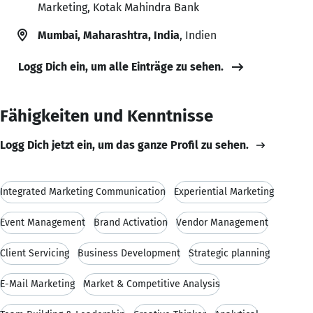
Marketing, Kotak Mahindra Bank
Mumbai, Maharashtra, India
, Indien
Logg Dich ein, um alle Einträge zu sehen.
Fähigkeiten und Kenntnisse
Logg Dich jetzt ein, um das ganze Profil zu sehen.
Integrated Marketing Communication
Experiential Marketing
Event Management
Brand Activation
Vendor Management
Client Servicing
Business Development
Strategic planning
E-Mail Marketing
Market & Competitive Analysis