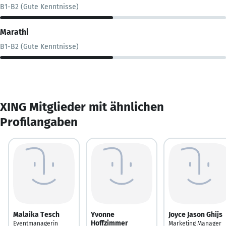
B1-B2 (Gute Kenntnisse)
Marathi
B1-B2 (Gute Kenntnisse)
XING Mitglieder mit ähnlichen
Profilangaben
Malaika Tesch
Yvonne
Joyce Jason Ghijs
Hoffzimmer
Eventmanagerin
Marketing Manager