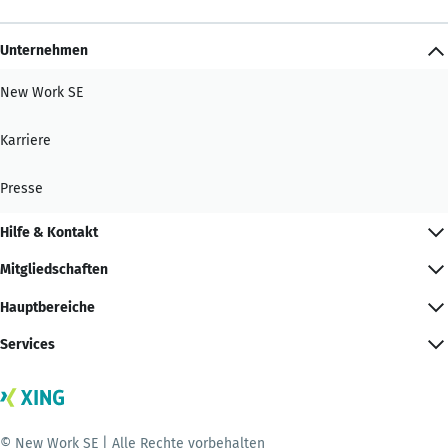
Unternehmen
New Work SE
Karriere
Presse
Hilfe & Kontakt
Mitgliedschaften
Hauptbereiche
Services
© New Work SE | Alle Rechte vorbehalten