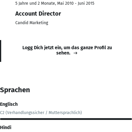
5 Jahre und 2 Monate, Mai 2010 - Juni 2015
Account Director
Candid Marketing
Logg Dich jetzt ein, um das ganze Profil zu
sehen.
Sprachen
Englisch
C2 (Verhandlungssicher / Muttersprachlich)
Hindi