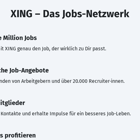
XING – Das Jobs-Netzwerk
 Million Jobs
t XING genau den Job, der wirklich zu Dir passt.
che Job-Angebote
inden von Arbeitgebern und über 20.000 Recruiter·innen.
itglieder
Kontakte und erhalte Impulse für ein besseres Job-Leben.
s profitieren