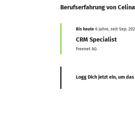
Berufserfahrung von Celin
Bis heute
6 Jahre, seit Sep. 20
CRM Specialist
Freenet AG
Logg Dich jetzt ein, um das