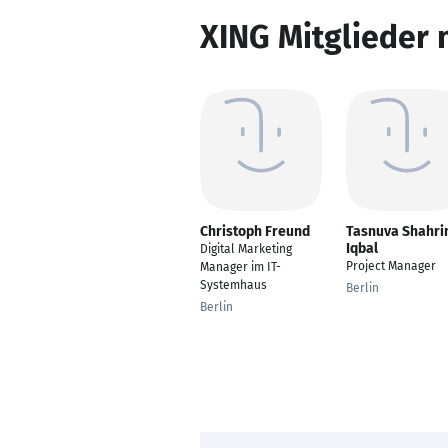
XING Mitglieder 
Christoph Freund
Tasnuva Shahri
Iqbal
Digital Marketing
Project Manager
Manager im IT-
Systemhaus
Berlin
Berlin