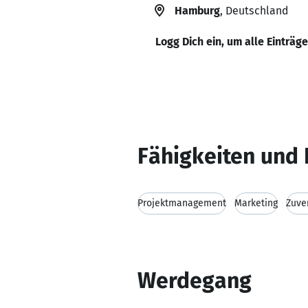
Hamburg
, Deutschland
Logg Dich ein, um alle Einträg
Fähigkeiten und 
Projektmanagement
Marketing
Zuver
Werdegang