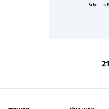
Schon als B
21