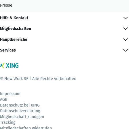
Presse
Hilfe & Kontakt
Mitgliedschaften
Hauptbereiche
Services
© New Work SE | Alle Rechte vorbehalten
Impressum
AGB
Datenschutz bei XING
Datenschutzerklärung
Mitgliedschaft kündigen
Tracking
Mitgliedschaften widerrufen