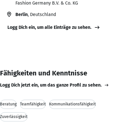
Fashion Germany B.V. & Co. KG
Berlin
, Deutschland
Logg Dich ein, um alle Einträge zu sehen.
Fähigkeiten und Kenntnisse
Logg Dich jetzt ein, um das ganze Profil zu sehen.
Beratung
Teamfähigkeit
Kommunikationsfähigkeit
Zuverlässigkeit