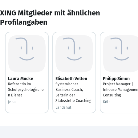
XING Mitglieder mit ähnlichen
Profilangaben
Laura Mucke
Elisabeth Velten
Philipp Simon
Referentin im
Systemischer
Project Manager |
Schulpsychologische
Business Coach,
Inhouse Managemen
n Dienst
Leiterin der
Consulting
Stabsstelle Coaching
Jena
Köln
Landshut