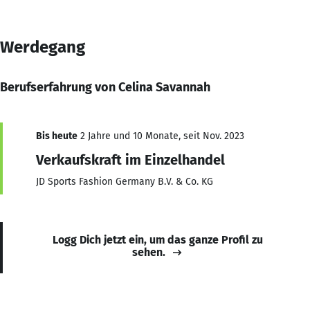
Werdegang
Berufserfahrung von Celina Savannah
Bis heute
2 Jahre und 10 Monate, seit Nov. 2023
Verkaufskraft im Einzelhandel
JD Sports Fashion Germany B.V. & Co. KG
Logg Dich jetzt ein, um das ganze Profil zu
sehen.