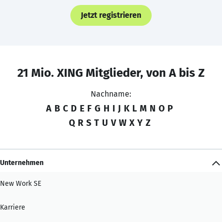
Jetzt registrieren
21 Mio. XING Mitglieder, von A bis Z
Nachname:
A
B
C
D
E
F
G
H
I
J
K
L
M
N
O
P
Q
R
S
T
U
V
W
X
Y
Z
Unternehmen
New Work SE
Karriere