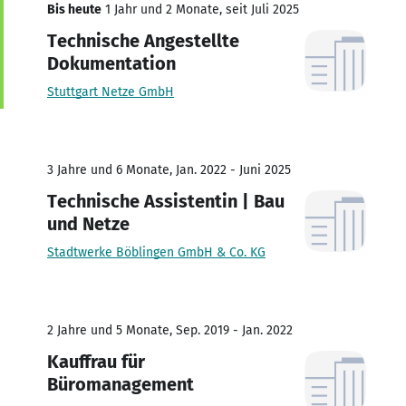
Bis heute
1 Jahr und 2 Monate, seit Juli 2025
Technische Angestellte
Dokumentation
Stuttgart Netze GmbH
3 Jahre und 6 Monate, Jan. 2022 - Juni 2025
Technische Assistentin | Bau
und Netze
Stadtwerke Böblingen GmbH & Co. KG
2 Jahre und 5 Monate, Sep. 2019 - Jan. 2022
Kauffrau für
Büromanagement