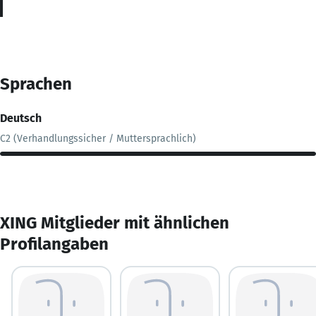
Sprachen
Deutsch
C2 (Verhandlungssicher / Muttersprachlich)
XING Mitglieder mit ähnlichen
Profilangaben