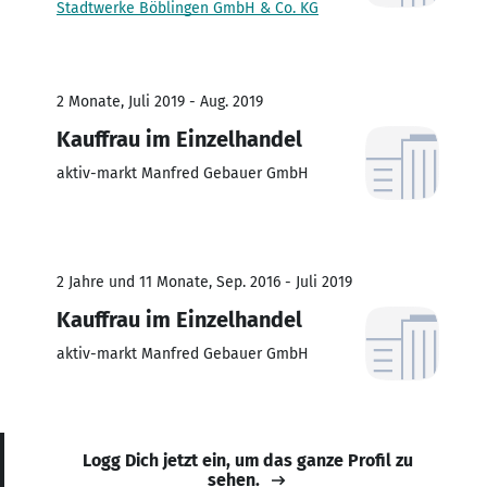
Stadtwerke Böblingen GmbH & Co. KG
2 Monate, Juli 2019 - Aug. 2019
Kauffrau im Einzelhandel
aktiv-markt Manfred Gebauer GmbH
2 Jahre und 11 Monate, Sep. 2016 - Juli 2019
Kauffrau im Einzelhandel
aktiv-markt Manfred Gebauer GmbH
Logg Dich jetzt ein, um das ganze Profil zu
sehen.