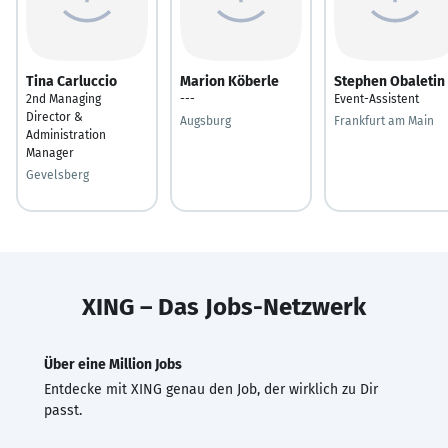
Tina Carluccio
Marion Köberle
Stephen Obaletin
2nd Managing
---
Event-Assistent
Director &
Augsburg
Frankfurt am Main
Administration
Manager
Gevelsberg
XING – Das Jobs-Netzwerk
Über eine Million Jobs
Entdecke mit XING genau den Job, der wirklich zu Dir
passt.