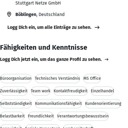
Stuttgart Netze GmbH
Böblingen
, Deutschland
Logg Dich ein, um alle Einträge zu sehen.
Fähigkeiten und Kenntnisse
Logg Dich jetzt ein, um das ganze Profil zu sehen.
Büroorganisation
Technisches Verständnis
MS Office
Zuverlässigkeit
Team work
Kontaktfreudigkeit
Einzelhandel
Selbstständigkeit
Kommunikationsfähigkeit
Kundenorientierung
Belastbarkeit
Freundlichkeit
Verantwortungsbewusstsein