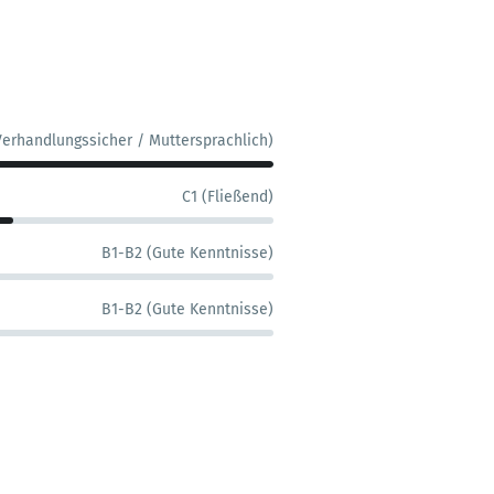
Verhandlungssicher / Muttersprachlich)
C1 (Fließend)
B1-B2 (Gute Kenntnisse)
B1-B2 (Gute Kenntnisse)