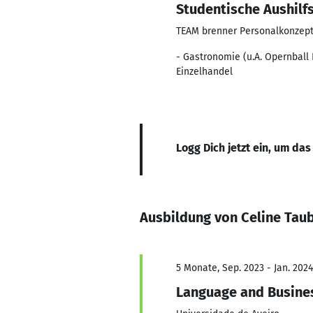
Studentische Aushilfs
TEAM brenner Personalkonze
- Gastronomie (u.A. Opernball
Einzelhandel
Logg Dich jetzt ein, um das
Ausbildung von Celine Ta
5 Monate, Sep. 2023 - Jan. 2024
Language and Busine