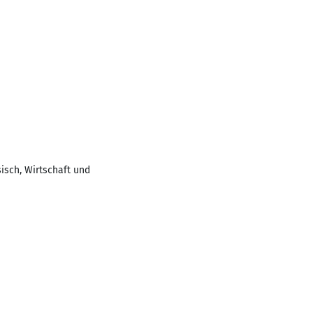
isch, Wirtschaft und