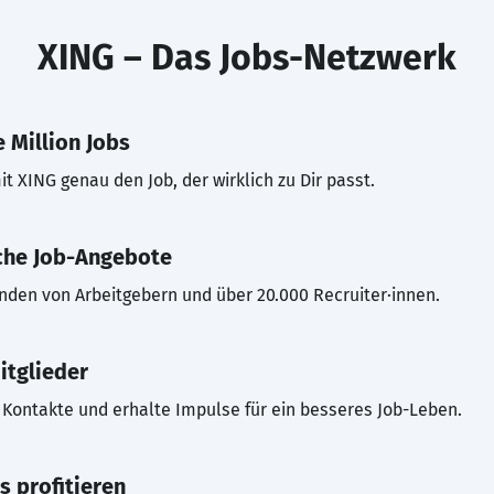
XING – Das Jobs-Netzwerk
 Million Jobs
t XING genau den Job, der wirklich zu Dir passt.
che Job-Angebote
inden von Arbeitgebern und über 20.000 Recruiter·innen.
itglieder
Kontakte und erhalte Impulse für ein besseres Job-Leben.
s profitieren