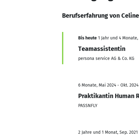
Berufserfahrung von Celin
Bis heute
1 Jahr und 4 Monate,
Teamassistentin
persona service AG & Co. KG
6 Monate, Mai 2024 - Okt. 2024
Praktikantin Human 
PASSNFLY
2 Jahre und 1 Monat, Sep. 2021