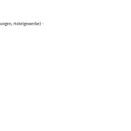
tungen, Hotelgewerbe) -