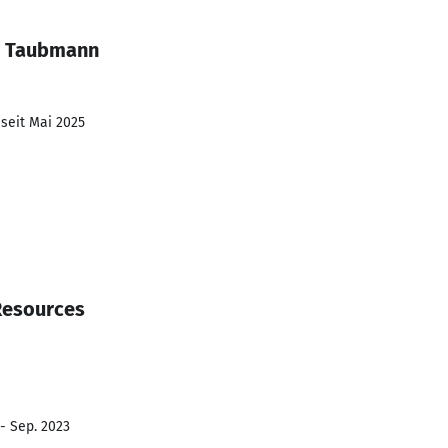
e Taubmann
 seit Mai 2025
Resources
 - Sep. 2023