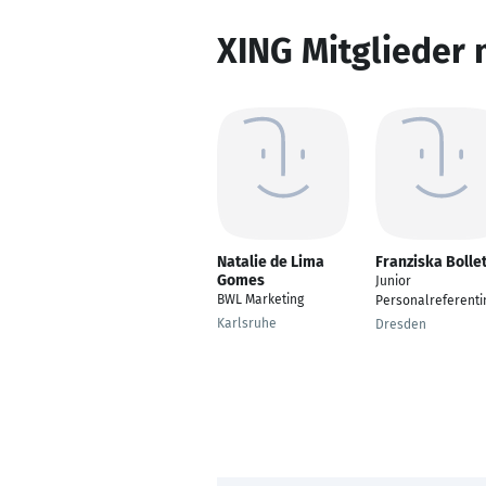
XING Mitglieder 
Natalie de Lima
Franziska Bolle
Gomes
Junior
BWL Marketing
Personalreferenti
Karlsruhe
Dresden