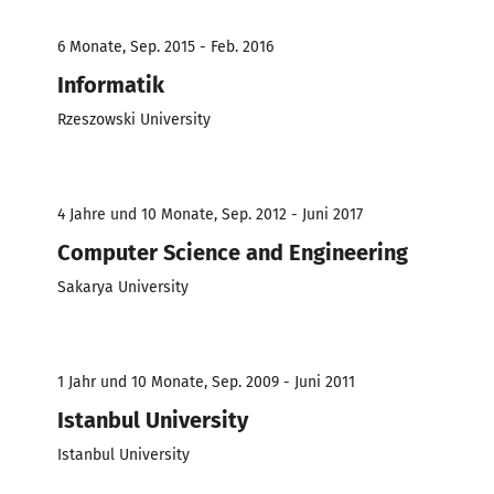
6 Monate, Sep. 2015 - Feb. 2016
Informatik
Rzeszowski University
4 Jahre und 10 Monate, Sep. 2012 - Juni 2017
Computer Science and Engineering
Sakarya University
1 Jahr und 10 Monate, Sep. 2009 - Juni 2011
Istanbul University
Istanbul University