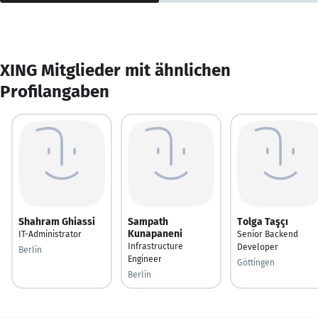
XING Mitglieder mit ähnlichen
Profilangaben
Shahram Ghiassi
Sampath
Tolga Taşçı
Kunapaneni
IT-Administrator
Senior Backend
Infrastructure
Developer
Berlin
Engineer
Göttingen
Berlin