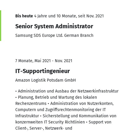
Bis heute
4 Jahre und 10 Monate, seit Nov. 2021
Senior System Administrator
Samsung SDS Europe Ltd. German Branch
7 Monate, Mai 2021 - Nov. 2021
IT-Supportingenieur
Amazon Logistik Potsdam GmbH
• Administration und Ausbau der Netzwerkinfrastruktur
• Planung, Betrieb und Wartung des lokalen
Rechenzentrums • Administration von Nutzerkonten,
Computern und Zugriffsrechtenmonitoring der IT
Infrastruktur • Sicherstellung und Kommunikation von
konzernweiten IT Security Richtlinien • Support von
Client-, Server-, Netzwerk- und