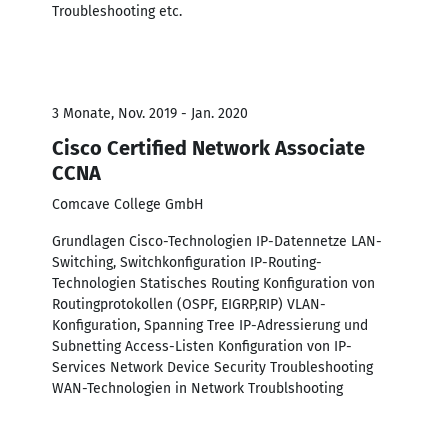
Troubleshooting etc.
3 Monate, Nov. 2019 - Jan. 2020
Cisco Certified Network Associate
CCNA
Comcave College GmbH
Grundlagen Cisco-Technologien IP-Datennetze LAN-
Switching, Switchkonfiguration IP-Routing-
Technologien Statisches Routing Konfiguration von
Routingprotokollen (OSPF, EIGRP,RIP) VLAN-
Konfiguration, Spanning Tree IP-Adressierung und
Subnetting Access-Listen Konfiguration von IP-
Services Network Device Security Troubleshooting
WAN-Technologien in Network Troublshooting