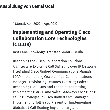
Ausbildung von Cemal Ucal
1 Monat, Apr. 2022 - Apr. 2022
Implementing and Operating Cisco
Collaboration Core Technologies
(CLCOR)
Fast Lane Knowledge Transfer GmbH - Berlin
Describing the Cisco Collaboration Solutions
Architecture Exploring Call Signaling over IP Networks
Integrating Cisco Unified Communications Manager
LDAP Implementing Cisco Unified Communications
Manager Provisioning Features Exploring Codecs
Describing Dial Plans and Endpoint Addressing
Implementing MGCP and Voice Gateways Configuring
Calling Privileges in Cisco Unified Com. Manager
Implementing Toll Fraud Prevention Implementing
Globalized Call Routing Implementing and