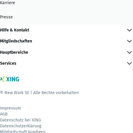
Karriere
Presse
Hilfe & Kontakt
Mitgliedschaften
Hauptbereiche
Services
© New Work SE | Alle Rechte vorbehalten
Impressum
AGB
Datenschutz bei XING
Datenschutzerklärung
Mitgliedschaft kündigen