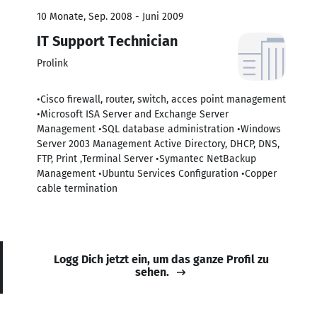
10 Monate, Sep. 2008 - Juni 2009
IT Support Technician
Prolink
•Cisco firewall, router, switch, acces point management
•Microsoft ISA Server and Exchange Server
Management •SQL database administration •Windows
Server 2003 Management Active Directory, DHCP, DNS,
FTP, Print ,Terminal Server •Symantec NetBackup
Management •Ubuntu Services Configuration •Copper
cable termination
Logg Dich jetzt ein, um das ganze Profil zu
sehen.