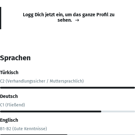
Logg Dich jetzt ein, um das ganze Profil zu
sehen.
Sprachen
Türkisch
C2 (Verhandlungssicher / Muttersprachlich)
Deutsch
C1 (Fließend)
Englisch
B1-B2 (Gute Kenntnisse)