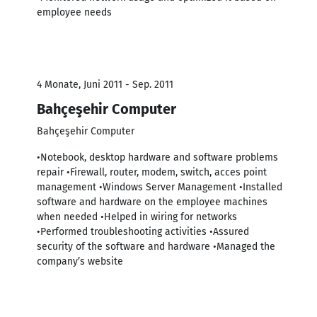
employee needs
4 Monate, Juni 2011 - Sep. 2011
Bahçeşehir Computer
Bahçeşehir Computer
•Notebook, desktop hardware and software problems
repair •Firewall, router, modem, switch, acces point
management •Windows Server Management •Installed
software and hardware on the employee machines
when needed •Helped in wiring for networks
•Performed troubleshooting activities •Assured
security of the software and hardware •Managed the
company’s website