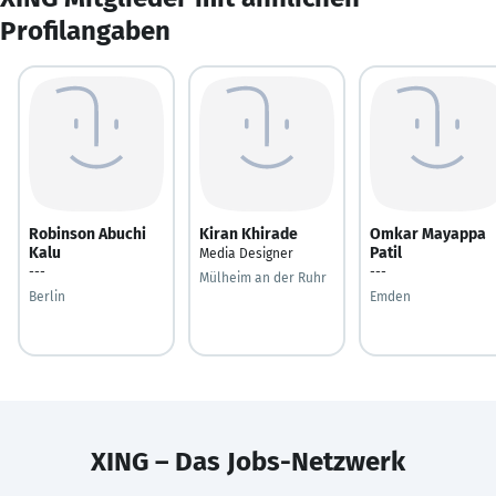
Profilangaben
Robinson Abuchi
Kiran Khirade
Omkar Mayappa
Kalu
Patil
Media Designer
---
---
Mülheim an der Ruhr
Berlin
Emden
XING – Das Jobs-Netzwerk