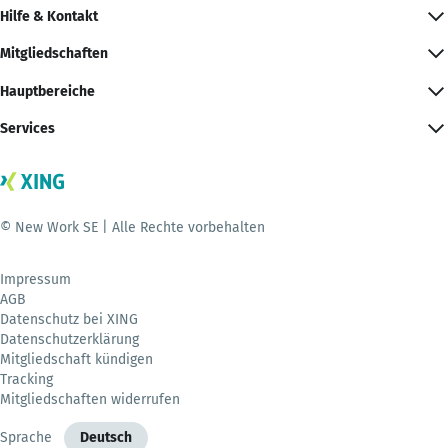
Hilfe & Kontakt
Mitgliedschaften
Hauptbereiche
Services
© New Work SE | Alle Rechte vorbehalten
Impressum
AGB
Datenschutz bei XING
Datenschutzerklärung
Mitgliedschaft kündigen
Tracking
Mitgliedschaften widerrufen
Sprache
Deutsch