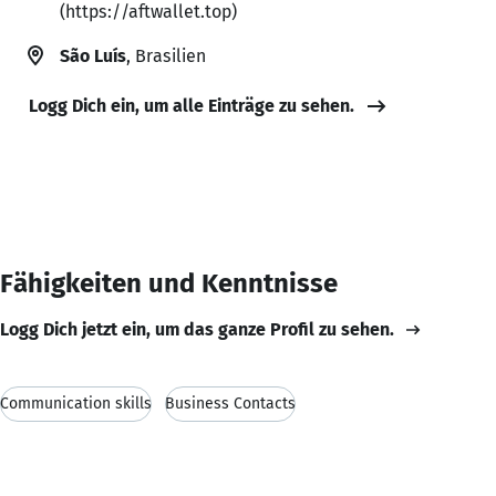
(https://aftwallet.top)
São Luís
, Brasilien
Logg Dich ein, um alle Einträge zu sehen.
Fähigkeiten und Kenntnisse
Logg Dich jetzt ein, um das ganze Profil zu sehen.
Communication skills
Business Contacts