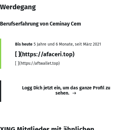
Werdegang
Berufserfahrung von Ceminay Cem
Bis heute
5 Jahre und 6 Monate, seit März 2021
[ ](https://afaceri.top)
[ ](https://aftwallet.top)
Logg Dich jetzt ein, um das ganze Profil zu
sehen.
XING Mitglieder mit ähnlichen