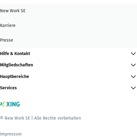
New Work SE
Karriere
Presse
Hilfe & Kontakt
Mitgliedschaften
Hauptbereiche
Services
© New Work SE | Alle Rechte vorbehalten
Impressum