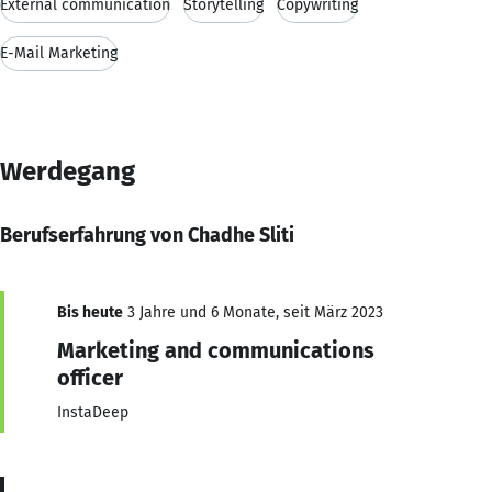
External communication
Storytelling
Copywriting
E-Mail Marketing
Werdegang
Berufserfahrung von Chadhe Sliti
Bis heute
3 Jahre und 6 Monate, seit März 2023
Marketing and communications
officer
InstaDeep