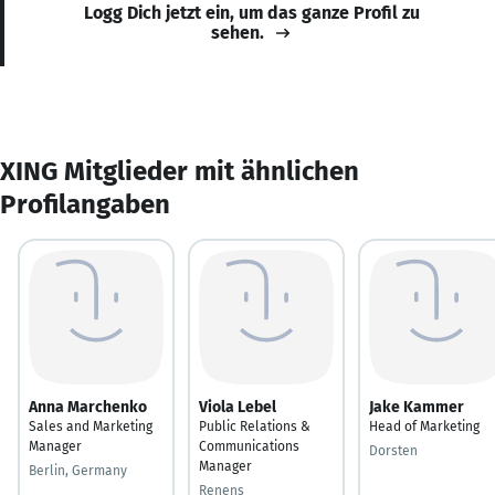
Logg Dich jetzt ein, um das ganze Profil zu
sehen.
XING Mitglieder mit ähnlichen
Profilangaben
Anna Marchenko
Viola Lebel
Jake Kammer
Sales and Marketing
Public Relations &
Head of Marketing
Manager
Communications
Dorsten
Manager
Berlin, Germany
Renens