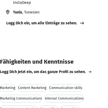
InstaDeep
Tunis
, Tunesien
Logg Dich ein, um alle Einträge zu sehen.
Fähigkeiten und Kenntnisse
Logg Dich jetzt ein, um das ganze Profil zu sehen.
Marketing
Content Marketing
Communication skills
Marketing Communications
Internal Communications