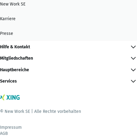
New Work SE
Karriere
Presse
Hilfe & Kontakt
Mitgliedschaften
Hauptbereiche
Services
© New Work SE | Alle Rechte vorbehalten
Impressum
AGB