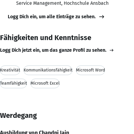
Service Management, Hochschule Ansbach
Logg Dich ein, um alle Einträge zu sehen.
Fähigkeiten und Kenntnisse
Logg Dich jetzt ein, um das ganze Profil zu sehen.
Kreativität
Kommunikationsfähigkeit
Microsoft Word
Teamfähigkeit
Microsoft Excel
Werdegang
Ausbildung von Chandni Jain