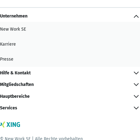
Unternehmen
New Work SE
Karriere
Presse
Hilfe & Kontakt
Mitgliedschaften
Hauptbereiche
Services
© New Work SE | Alle Rechte vorbehalten