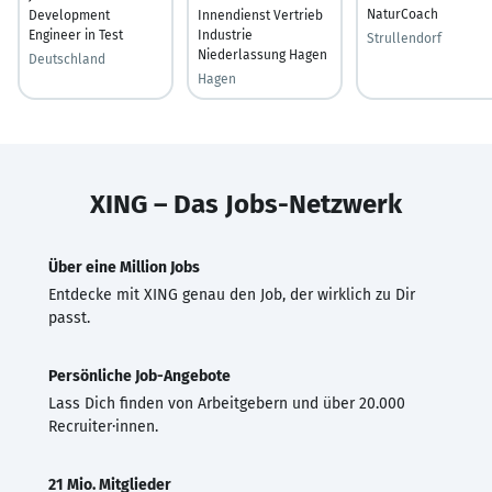
NaturCoach
Development
Innendienst Vertrieb
Engineer in Test
Industrie
Strullendorf
Niederlassung Hagen
Deutschland
Hagen
XING – Das Jobs-Netzwerk
Über eine Million Jobs
Entdecke mit XING genau den Job, der wirklich zu Dir
passt.
Persönliche Job-Angebote
Lass Dich finden von Arbeitgebern und über 20.000
Recruiter·innen.
21 Mio. Mitglieder