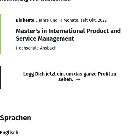
Bis heute
3 Jahre und 11 Monate, seit Okt. 2022
Master's in International Product and
Service Management
Hochschule Ansbach
Logg Dich jetzt ein, um das ganze Profil zu
sehen.
Sprachen
Englisch