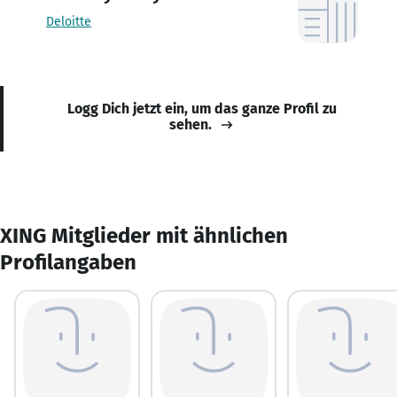
Deloitte
Logg Dich jetzt ein, um das ganze Profil zu
sehen.
XING Mitglieder mit ähnlichen
Profilangaben