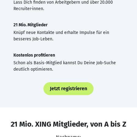
Lass Dich finden von Arbeitgebern und über 20.000
Recruiter·innen.
21 Mio. Mitglieder
Knüpf neue Kontakte und erhalte Impulse für ein
besseres Job-Leben.
Kostenlos profitieren
Schon als Basis-Mitglied kannst Du Deine Job-Suche
deutlich optimieren.
Jetzt registrieren
21 Mio. XING Mitglieder, von A bis Z