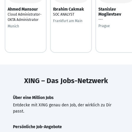
Ahmed Mansour
Ibrahim Cakmak
Stanislav
Mogilevtsev
Cloud Administrator-
SOC ANALYST
---
OKTA Administrator
Frankfurt am Main
Prague
Munich
XING – Das Jobs-Netzwerk
Über eine Million Jobs
Entdecke mit XING genau den Job, der wirklich zu Dir
passt.
Persönliche Job-Angebote