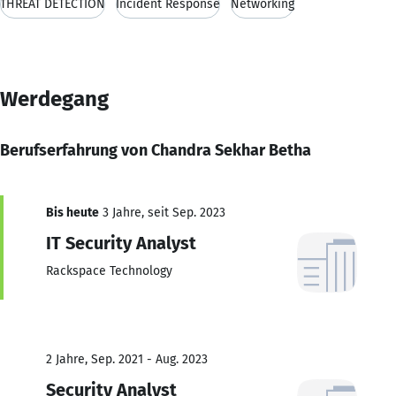
THREAT DETECTION
Incident Response
Networking
Werdegang
Berufserfahrung von Chandra Sekhar Betha
Bis heute
3 Jahre, seit Sep. 2023
IT Security Analyst
Rackspace Technology
2 Jahre, Sep. 2021 - Aug. 2023
Security Analyst