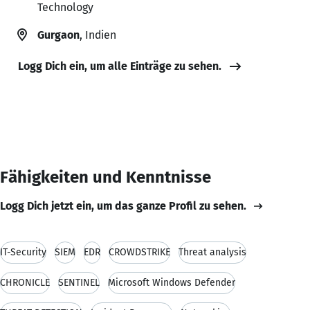
Technology
Gurgaon
, Indien
Logg Dich ein, um alle Einträge zu sehen.
Fähigkeiten und Kenntnisse
Logg Dich jetzt ein, um das ganze Profil zu sehen.
IT-Security
SIEM
EDR
CROWDSTRIKE
Threat analysis
CHRONICLE
SENTINEL
Microsoft Windows Defender