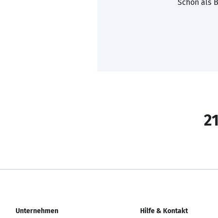
Schon als B
21
Unternehmen
Hilfe & Kontakt