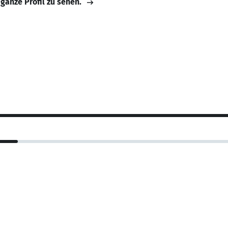
 ganze Profil zu sehen.