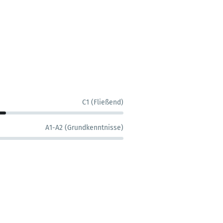
C1 (Fließend)
A1-A2 (Grundkenntnisse)