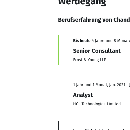
Werdegang
Berufserfahrung von Chand
Bis heute
4 Jahre und 8 Monate,
Senior Consultant
Ernst & Young LLP
1 Jahr und 1 Monat, Jan. 2021 - 
Analyst
HCL Technologies Limited