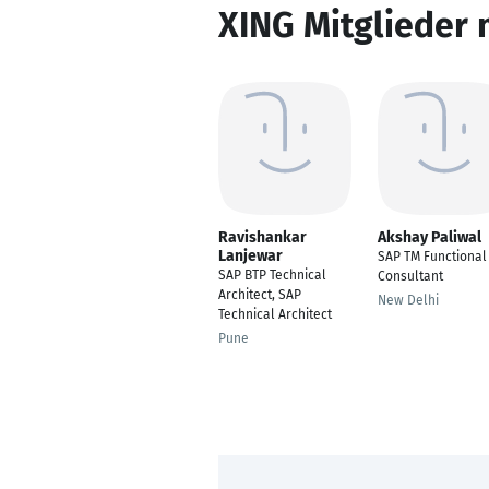
XING Mitglieder 
Ravishankar
Akshay Paliwal
Lanjewar
SAP TM Functional
SAP BTP Technical
Consultant
Architect, SAP
New Delhi
Technical Architect
Pune