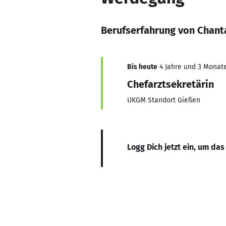
Berufserfahrung von Chant
Bis heute
4 Jahre und 3 Monate,
Chefarztsekretärin
UKGM Standort Gießen
Logg Dich jetzt ein, um das