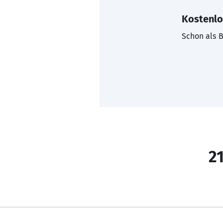
Kostenlo
Schon als B
21