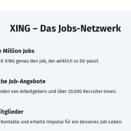
XING – Das Jobs-Netzwerk
 Million Jobs
t XING genau den Job, der wirklich zu Dir passt.
che Job-Angebote
inden von Arbeitgebern und über 20.000 Recruiter·innen.
itglieder
Kontakte und erhalte Impulse für ein besseres Job-Leben.