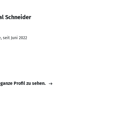
al Schneider
 seit Juni 2022
 ganze Profil zu sehen.