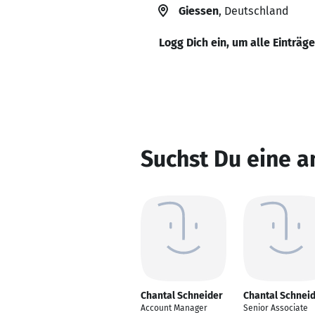
Giessen
, Deutschland
Logg Dich ein, um alle Einträg
Suchst Du eine a
Chantal Schneider
Chantal Schnei
Account Manager
Senior Associate