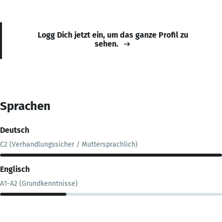
Logg Dich jetzt ein, um das ganze Profil zu
sehen.
Sprachen
Deutsch
C2 (Verhandlungssicher / Muttersprachlich)
Englisch
A1-A2 (Grundkenntnisse)