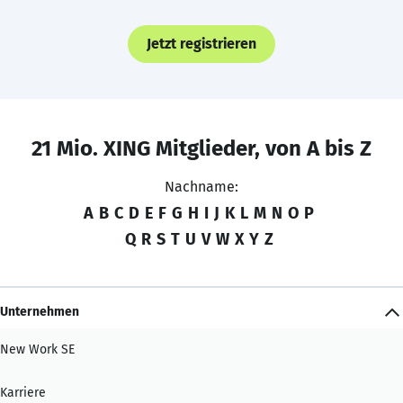
Jetzt registrieren
21 Mio. XING Mitglieder, von A bis Z
Nachname:
A
B
C
D
E
F
G
H
I
J
K
L
M
N
O
P
Q
R
S
T
U
V
W
X
Y
Z
Unternehmen
New Work SE
Karriere