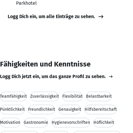
Parkhotel
Logg Dich ein, um alle Einträge zu sehen.
Fähigkeiten und Kenntnisse
Logg Dich jetzt ein, um das ganze Profil zu sehen.
Teamfähigkeit
Zuverlässigkeit
Flexibilität
Belastbarkeit
Pünktlichkeit
Freundlichkeit
Genauigkeit
Hilfsbereitschaft
Motivation
Gastronomie
Hygienevorschriften
Höflichkeit