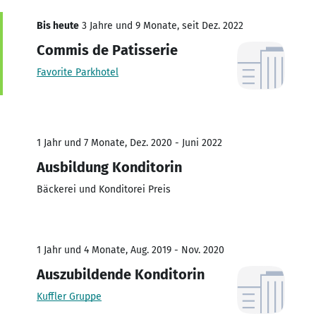
Bis heute
3 Jahre und 9 Monate, seit Dez. 2022
Commis de Patisserie
Favorite Parkhotel
1 Jahr und 7 Monate, Dez. 2020 - Juni 2022
Ausbildung Konditorin
Bäckerei und Konditorei Preis
1 Jahr und 4 Monate, Aug. 2019 - Nov. 2020
Auszubildende Konditorin
Kuffler Gruppe