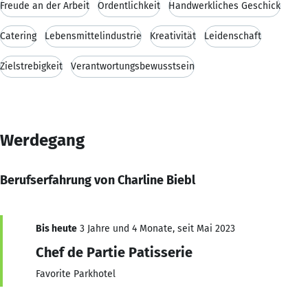
Freude an der Arbeit
Ordentlichkeit
Handwerkliches Geschick
Catering
Lebensmittelindustrie
Kreativität
Leidenschaft
Zielstrebigkeit
Verantwortungsbewusstsein
Werdegang
Berufserfahrung von Charline Biebl
Bis heute
3 Jahre und 4 Monate, seit Mai 2023
Chef de Partie Patisserie
Favorite Parkhotel