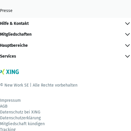
Presse
Hilfe & Kontakt
Mitgliedschaften
Hauptbereiche
Services
© New Work SE | Alle Rechte vorbehalten
Impressum
AGB
Datenschutz bei XING
Datenschutzerklärung
Mitgliedschaft kündigen
Tracking