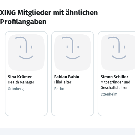
XING Mitglieder mit ähnlichen
Profilangaben
Sina Krämer
Fabian Babin
Simon Schiller
Health Manager
Filialleiter
Mitbegründer und
Geschäftsführer
Grünberg
Berlin
Ettenheim