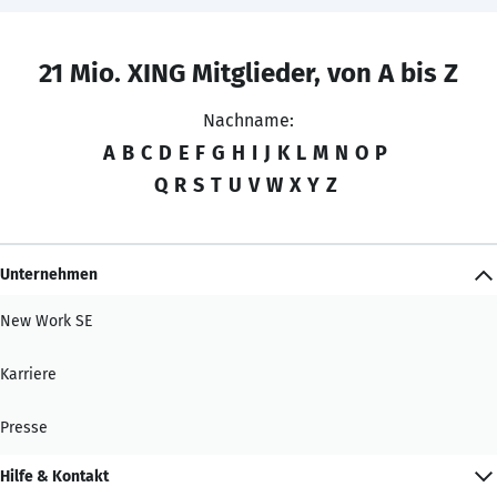
21 Mio. XING Mitglieder, von A bis Z
Nachname:
A
B
C
D
E
F
G
H
I
J
K
L
M
N
O
P
Q
R
S
T
U
V
W
X
Y
Z
Unternehmen
New Work SE
Karriere
Presse
Hilfe & Kontakt