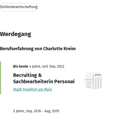
Stellenbewirtschaftung
Werdegang
Berufserfahrung von Charlotte Kreim
Bis heute
4 Jahre, seit Sep. 2022
Recruiting &
Sachbearbeiterin Personal
Stadt Frankfurt am Main
3 Jahre, Sep. 2016 - Aug. 2019