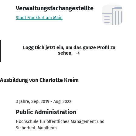
Verwaltungsfachangestellte
Stadt Frankfurt am Main
Logg Dich jetzt ein, um das ganze Profil zu
sehen.
Ausbildung von Charlotte Kreim
3 Jahre, Sep. 2019 - Aug. 2022
Public Administration
Hochschule für öffentliches Management und
Sicherheit, Mühlheim