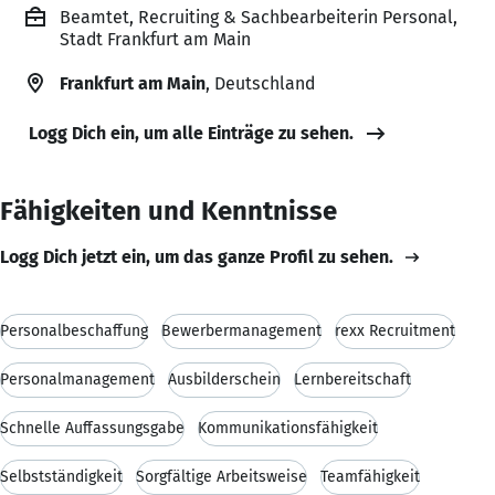
Beamtet, Recruiting & Sachbearbeiterin Personal,
Stadt Frankfurt am Main
Frankfurt am Main
, Deutschland
Logg Dich ein, um alle Einträge zu sehen.
Fähigkeiten und Kenntnisse
Logg Dich jetzt ein, um das ganze Profil zu sehen.
Personalbeschaffung
Bewerbermanagement
rexx Recruitment
Personalmanagement
Ausbilderschein
Lernbereitschaft
Schnelle Auffassungsgabe
Kommunikationsfähigkeit
Selbstständigkeit
Sorgfältige Arbeitsweise
Teamfähigkeit