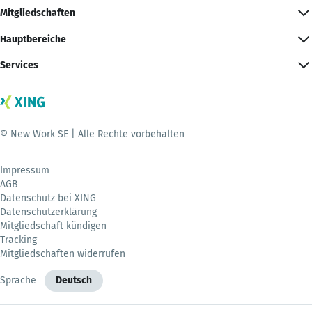
Mitgliedschaften
Hauptbereiche
Services
© New Work SE | Alle Rechte vorbehalten
Impressum
AGB
Datenschutz bei XING
Datenschutzerklärung
Mitgliedschaft kündigen
Tracking
Mitgliedschaften widerrufen
Sprache
Deutsch