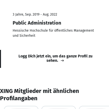
3 Jahre, Sep. 2019 - Aug. 2022
Public Administration
Hessische Hochschule für öffentliches Management
und Sicherheit
Logg Dich jetzt ein, um das ganze Profil zu
sehen.
XING Mitglieder mit ähnlichen
Profilangaben