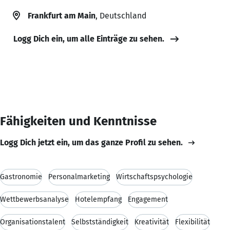
Frankfurt am Main
, Deutschland
Logg Dich ein, um alle Einträge zu sehen.
Fähigkeiten und Kenntnisse
Logg Dich jetzt ein, um das ganze Profil zu sehen.
Gastronomie
Personalmarketing
Wirtschaftspsychologie
Wettbewerbsanalyse
Hotelempfang
Engagement
Organisationstalent
Selbstständigkeit
Kreativität
Flexibilität