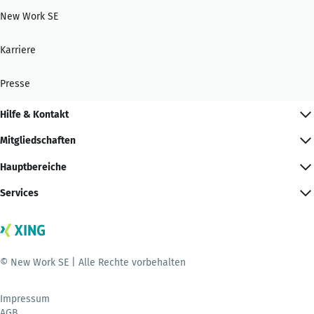
New Work SE
Karriere
Presse
Hilfe & Kontakt
Mitgliedschaften
Hauptbereiche
Services
© New Work SE | Alle Rechte vorbehalten
Impressum
AGB