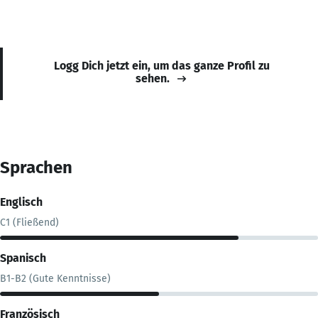
Logg Dich jetzt ein, um das ganze Profil zu
sehen.
Sprachen
Englisch
C1 (Fließend)
Spanisch
B1-B2 (Gute Kenntnisse)
Französisch