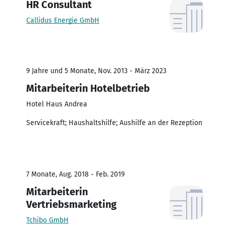
HR Consultant
Callidus Energie GmbH
9 Jahre und 5 Monate, Nov. 2013 - März 2023
Mitarbeiterin Hotelbetrieb
Hotel Haus Andrea
Servicekraft; Haushaltshilfe; Aushilfe an der Rezeption
7 Monate, Aug. 2018 - Feb. 2019
Mitarbeiterin
Vertriebsmarketing
Tchibo GmbH