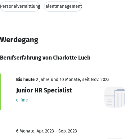
Personalvermittlung
Talentmanagement
Werdegang
Berufserfahrung von Charlotte Lueb
Bis heute
2 Jahre und 10 Monate, seit Nov. 2023
Junior HR Specialist
d-fine
6 Monate, Apr. 2023 - Sep. 2023