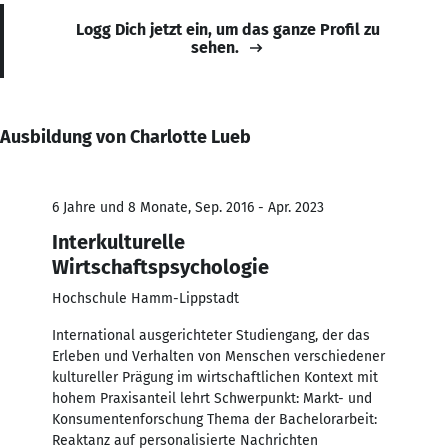
Logg Dich jetzt ein, um das ganze Profil zu
sehen.
Ausbildung von Charlotte Lueb
6 Jahre und 8 Monate, Sep. 2016 - Apr. 2023
Interkulturelle
Wirtschaftspsychologie
Hochschule Hamm-Lippstadt
International ausgerichteter Studiengang, der das
Erleben und Verhalten von Menschen verschiedener
kultureller Prägung im wirtschaftlichen Kontext mit
hohem Praxisanteil lehrt Schwerpunkt: Markt- und
Konsumentenforschung Thema der Bachelorarbeit:
Reaktanz auf personalisierte Nachrichten