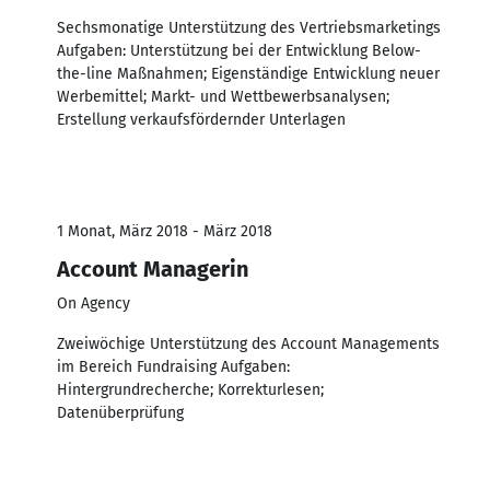
Sechsmonatige Unterstützung des Vertriebsmarketings
Aufgaben: Unterstützung bei der Entwicklung Below-
the-line Maßnahmen; Eigenständige Entwicklung neuer
Werbemittel; Markt- und Wettbewerbsanalysen;
Erstellung verkaufsfördernder Unterlagen
1 Monat, März 2018 - März 2018
Account Managerin
On Agency
Zweiwöchige Unterstützung des Account Managements
im Bereich Fundraising Aufgaben:
Hintergrundrecherche; Korrekturlesen;
Datenüberprüfung