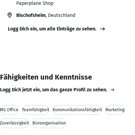
Paperplane Shop
Bischofsheim
, Deutschland
Logg Dich ein, um alle Einträge zu sehen.
Fähigkeiten und Kenntnisse
Logg Dich jetzt ein, um das ganze Profil zu sehen.
MS Office
Teamfähigkeit
Kommunikationsfähigkeit
Marketing
Zuverlässigkeit
Büroorganisation