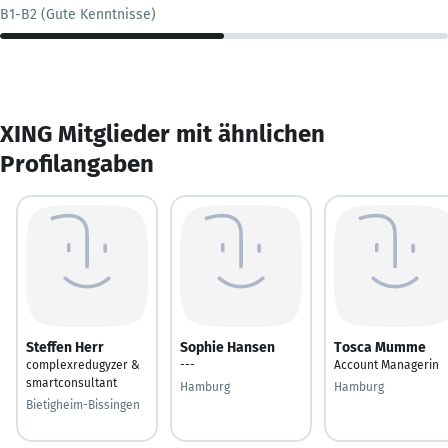
B1-B2 (Gute Kenntnisse)
XING Mitglieder mit ähnlichen
Profilangaben
Steffen Herr
Sophie Hansen
Tosca Mumme
complexredugyzer &
---
Account Managerin
smartconsultant
Hamburg
Hamburg
Bietigheim-Bissingen