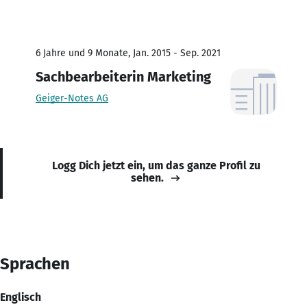
6 Jahre und 9 Monate, Jan. 2015 - Sep. 2021
Sachbearbeiterin Marketing
Geiger-Notes AG
Logg Dich jetzt ein, um das ganze Profil zu
sehen.
Sprachen
Englisch