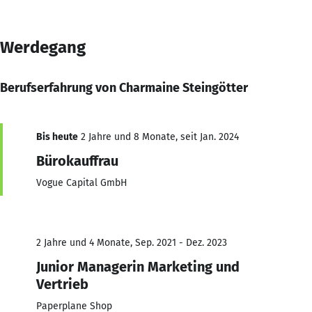
Werdegang
Berufserfahrung von Charmaine Steingötter
Bis heute
2 Jahre und 8 Monate, seit Jan. 2024
Bürokauffrau
Vogue Capital GmbH
2 Jahre und 4 Monate, Sep. 2021 - Dez. 2023
Junior Managerin Marketing und
Vertrieb
Paperplane Shop