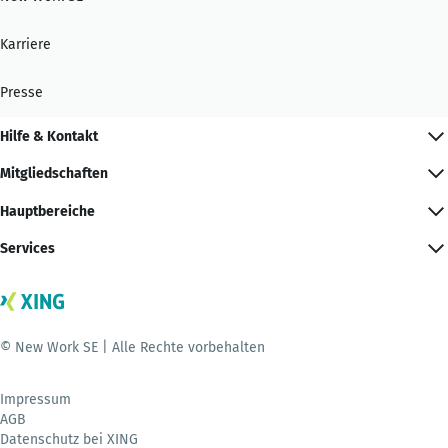
Karriere
Presse
Hilfe & Kontakt
Mitgliedschaften
Hauptbereiche
Services
© New Work SE | Alle Rechte vorbehalten
Impressum
AGB
Datenschutz bei XING