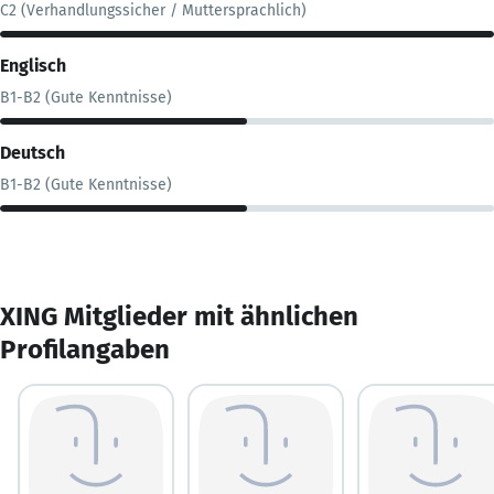
C2 (Verhandlungssicher / Muttersprachlich)
Englisch
B1-B2 (Gute Kenntnisse)
Deutsch
B1-B2 (Gute Kenntnisse)
XING Mitglieder mit ähnlichen
Profilangaben