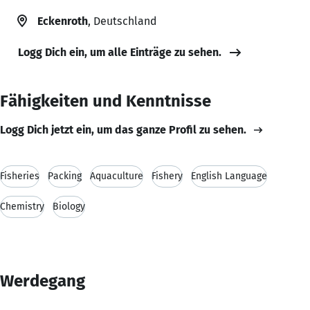
Eckenroth
, Deutschland
Logg Dich ein, um alle Einträge zu sehen.
Fähigkeiten und Kenntnisse
Logg Dich jetzt ein, um das ganze Profil zu sehen.
Fisheries
Packing
Aquaculture
Fishery
English Language
Chemistry
Biology
Werdegang