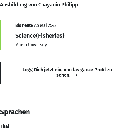
Ausbildung von Chayanin Philipp
Bis heute
Ab Mai 2548
Science(Fisheries)
Maejo University
Logg Dich jetzt ein, um das ganze Profil zu
sehen.
Sprachen
Thai