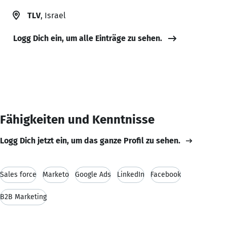
TLV
, Israel
Logg Dich ein, um alle Einträge zu sehen.
Fähigkeiten und Kenntnisse
Logg Dich jetzt ein, um das ganze Profil zu sehen.
Sales force
Marketo
Google Ads
LinkedIn
Facebook
B2B Marketing