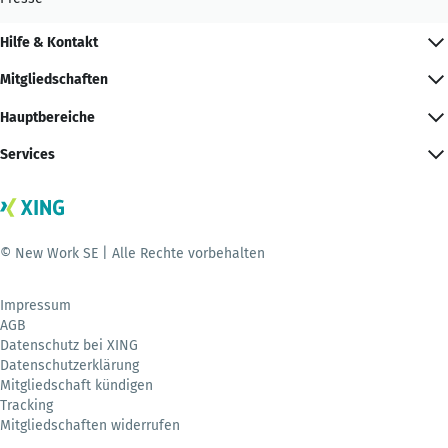
Hilfe & Kontakt
Mitgliedschaften
Hauptbereiche
Services
© New Work SE | Alle Rechte vorbehalten
Impressum
AGB
Datenschutz bei XING
Datenschutzerklärung
Mitgliedschaft kündigen
Tracking
Mitgliedschaften widerrufen