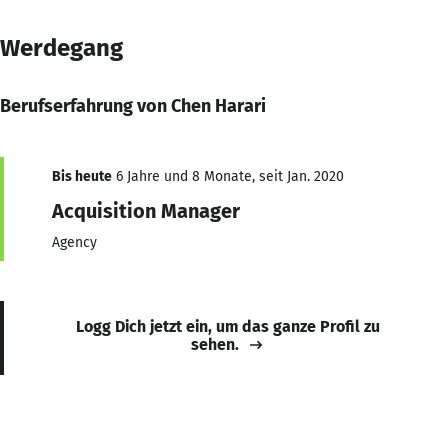
Werdegang
Berufserfahrung von Chen Harari
Bis heute
6 Jahre und 8 Monate, seit Jan. 2020
Acquisition Manager
Agency
Logg Dich jetzt ein, um das ganze Profil zu
sehen.