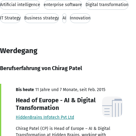
Artificial intelligence
enterprise software
Digital transformation
IT Strategy
Business strategy
AI
Innovation
Werdegang
Berufserfahrung von Chirag Patel
Bis heute
11 Jahre und 7 Monate, seit Feb. 2015
Head of Europe - AI & Digital
Transformation
HiddenBrains Infotech Pvt Ltd
Chirag Patel (CP) is Head of Europe – AI & Digital
Transformation at Hidden Brains, working with