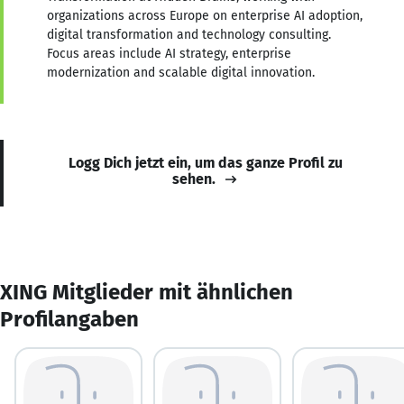
organizations across Europe on enterprise AI adoption,
digital transformation and technology consulting.
Focus areas include AI strategy, enterprise
modernization and scalable digital innovation.
Logg Dich jetzt ein, um das ganze Profil zu
sehen.
XING Mitglieder mit ähnlichen
Profilangaben