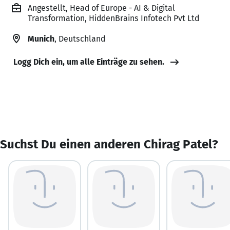
Angestellt, Head of Europe - AI & Digital
Transformation, HiddenBrains Infotech Pvt Ltd
Munich
, Deutschland
Logg Dich ein, um alle Einträge zu sehen.
Suchst Du einen anderen Chirag Patel?