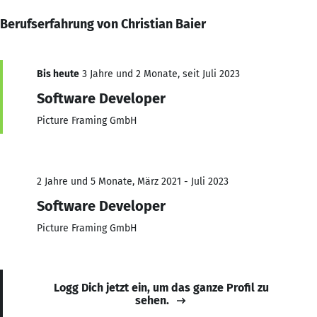
Berufserfahrung von Christian Baier
Bis heute
3 Jahre und 2 Monate, seit Juli 2023
Software Developer
Picture Framing GmbH
2 Jahre und 5 Monate, März 2021 - Juli 2023
Software Developer
Picture Framing GmbH
Logg Dich jetzt ein, um das ganze Profil zu
sehen.