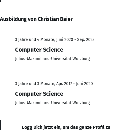
Ausbildung von Christian Baier
3 Jahre und 4 Monate, Juni 2020 - Sep. 2023
Computer Science
Julius-Maximilians-Universität Würzburg
3 Jahre und 3 Monate, Apr. 2017 - Juni 2020
Computer Science
Julius-Maximilians-Universität Würzburg
Logg Dich jetzt ein, um das ganze Profil zu