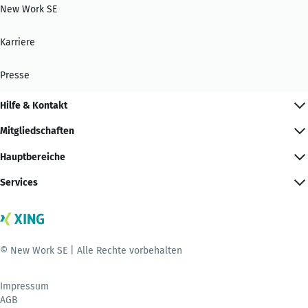
New Work SE
Karriere
Presse
Hilfe & Kontakt
Mitgliedschaften
Hauptbereiche
Services
© New Work SE | Alle Rechte vorbehalten
Impressum
AGB