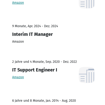
Amazon
9 Monate, Apr. 2024 - Dez. 2024
Interim IT Manager
Amazon
2 Jahre und 4 Monate, Sep. 2020 - Dez. 2022
IT Support Engineer I
Amazon
6 Jahre und 8 Monate, Jan. 2014 - Aug. 2020