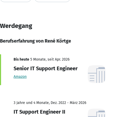
Werdegang
Berufserfahrung von René Körtge
Bis heute
5 Monate, seit Apr. 2026
Senior IT Support Engineer
Amazon
3 Jahre und 4 Monate, Dez. 2022 - März 2026
IT Support Engineer II