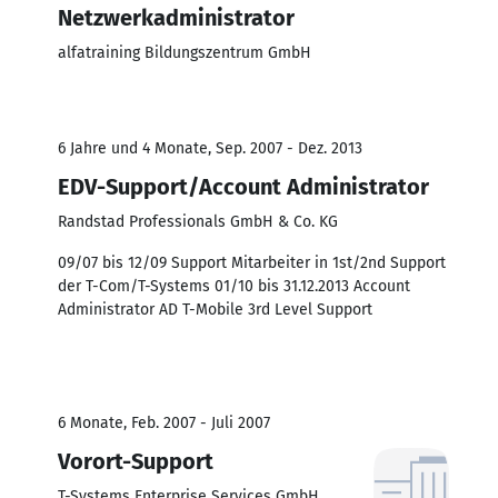
Netzwerkadministrator
alfatraining Bildungszentrum GmbH
6 Jahre und 4 Monate, Sep. 2007 - Dez. 2013
EDV-Support/Account Administrator
Randstad Professionals GmbH & Co. KG
09/07 bis 12/09 Support Mitarbeiter in 1st/2nd Support
der T-Com/T-Systems 01/10 bis 31.12.2013 Account
Administrator AD T-Mobile 3rd Level Support
6 Monate, Feb. 2007 - Juli 2007
Vorort-Support
T-Systems Enterprise Services GmbH