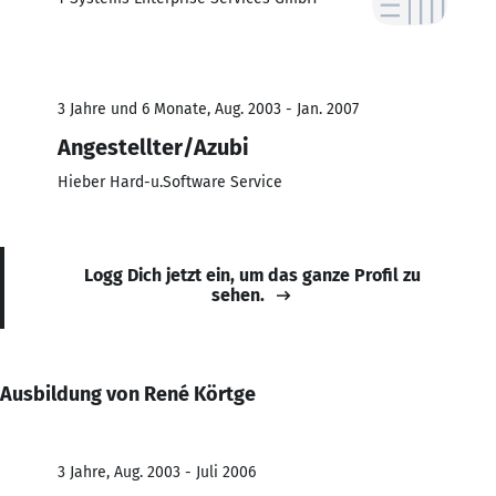
3 Jahre und 6 Monate, Aug. 2003 - Jan. 2007
Angestellter/Azubi
Hieber Hard-u.Software Service
Logg Dich jetzt ein, um das ganze Profil zu
sehen.
Ausbildung von René Körtge
3 Jahre, Aug. 2003 - Juli 2006