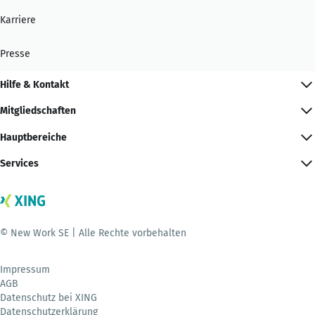
Karriere
Presse
Hilfe & Kontakt
Mitgliedschaften
Hauptbereiche
Services
© New Work SE | Alle Rechte vorbehalten
Impressum
AGB
Datenschutz bei XING
Datenschutzerklärung