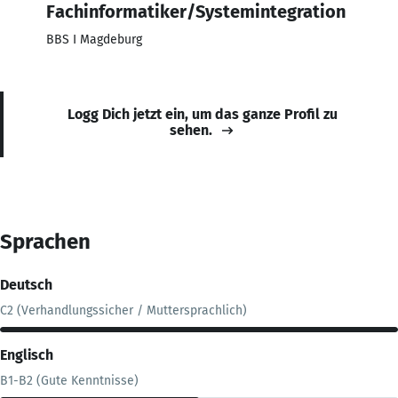
Fachinformatiker/Systemintegration
BBS I Magdeburg
Logg Dich jetzt ein, um das ganze Profil zu
sehen.
Sprachen
Deutsch
C2 (Verhandlungssicher / Muttersprachlich)
Englisch
B1-B2 (Gute Kenntnisse)