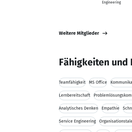
Engineering
Weitere Mitglieder
Fähigkeiten und 
Teamfähigkeit
MS Office
Kommunikat
Lernbereitschaft
Problemlösungskom
Analytisches Denken
Empathie
Schn
Service Engineering
Organisationstal