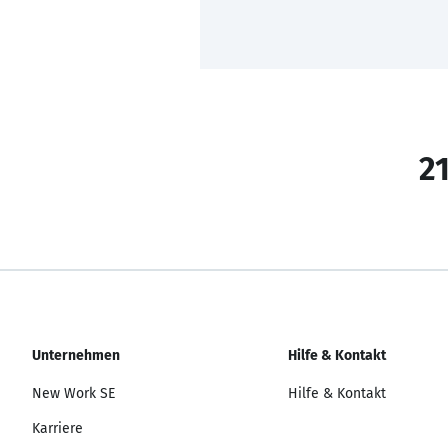
21
Unternehmen
Hilfe & Kontakt
New Work SE
Hilfe & Kontakt
Karriere