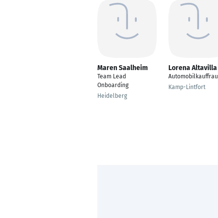
Maren Saalheim
Lorena Altavilla
Team Lead
Automobilkauffrau
Onboarding
Kamp-Lintfort
Heidelberg