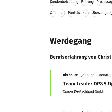
Kundenbetreuung
Führung
Prozesso
Offenheit
Pünktlichkeit
Überzeugung
Werdegang
Berufserfahrung von Christ
Bis heute
1 Jahr und 9 Monate, 
Team Leader DP&S O
Canon Deutschland GmbH