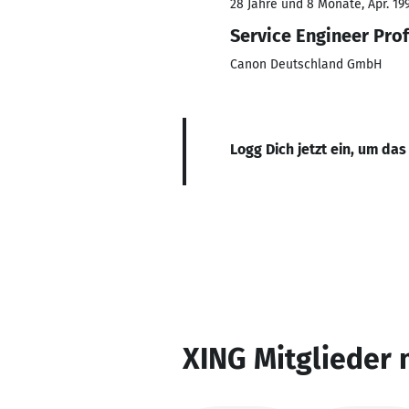
28 Jahre und 8 Monate, Apr. 19
Service Engineer Prof
Canon Deutschland GmbH
Logg Dich jetzt ein, um das
XING Mitglieder 