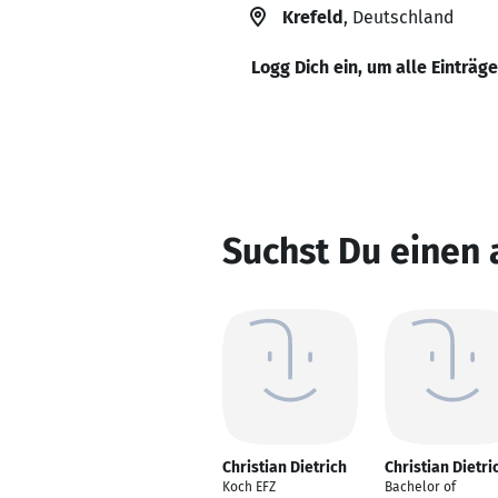
Krefeld
, Deutschland
Logg Dich ein, um alle Einträg
Suchst Du einen 
Christian Dietrich
Christian Dietri
Koch EFZ
Bachelor of